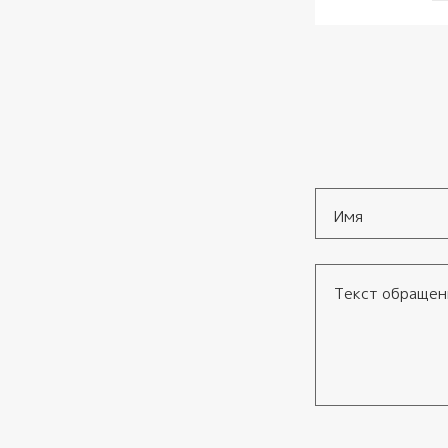
Имя
*
Текст обращения