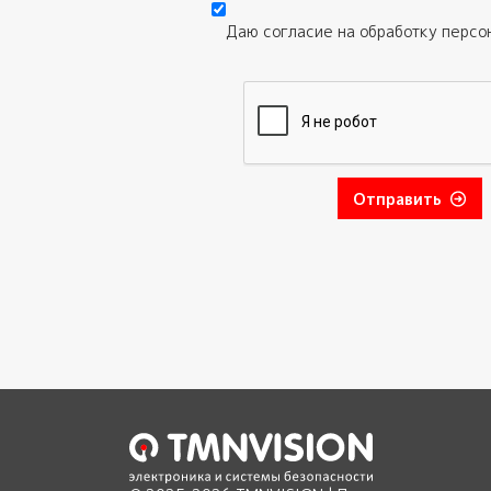
Даю согласие на обработку
персо
Отправить