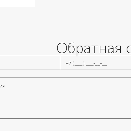
Обратная 
Телефон
*