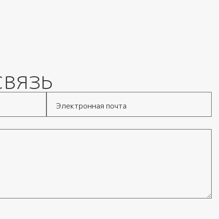
связь
Электронная почта