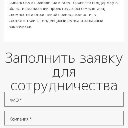
финансовые привилегии и всестороннюю поддержку в
области реализации проектов любого масштаба,
сложности и отраслевой принадлежности, в
соответствии с тенденциями рынка и задачами
заказчиков.
Заполнить заявку
для
сотрудничества
ФИО
*