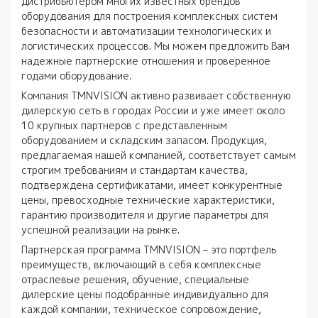
дистрибьютером многих известных брендов
оборудования для построения комплексных систем
безопасности и автоматизации технологических и
логистических процессов. Мы можем предложить Вам
надежные партнерские отношения и проверенное
годами оборудование.
Компания TMNVISION активно развивает собственную
дилерскую сеть в городах России и уже имеет около
10 крупных партнеров с представленным
оборудованием и складским запасом. Продукция,
предлагаемая нашей компанией, соответствует самым
строгим требованиям и стандартам качества,
подтверждена сертификатами, имеет конкурентные
цены, превосходные технические характеристики,
гарантию производителя и другие параметры для
успешной реализации на рынке.
Партнерская программа TMNVISION – это портфель
преимуществ, включающий в себя комплексные
отраслевые решения, обучение, специальные
дилерские цены подобранные индивидуально для
каждой компании, техническое сопровождение,