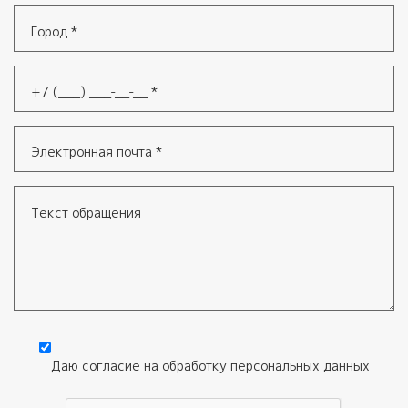
Компания
*
Город
*
Телефон
*
Электронная почта
*
Текст обращения
Даю согласие на обработку
персональных данных
Согласие
*