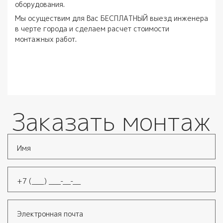
оборудования.
Мы осуществим для Вас БЕСПЛАТНЫЙ выезд инженера
в черте города и сделаем расчет стоимости
монтажных работ.
Заказать монтаж
Имя
*
Телефон
*