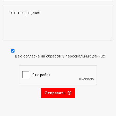
Электронная почта
Текст обращения
Даю согласие на обработку
персональных данных
Согласие
*
Отправить