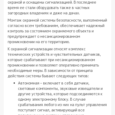
охраной и оснащены сигнализацией. В последнее
время ее стали оборудовать также в частных
загородных владениях и даже на дачах.
Монтаж охранной системы безопасности, выполненный
согласно всем требованиям, обеспечивает надежный
контроль за состоянием охраняемого объекта и
предупреждает о несанкционированном
проникновении на его территорию.
К охранной сигнализации относят комплекс
технических устройств и чувствительных датчиков,
которые срабатывают при несанкционированном
проникновении и позволяют оперативно принимать
необходимые меры. В зависимости от принципа
действия системы бывают следующих типов:
Автономная – включает в себя датчики,
световые компоненты, звуковые извещатели и
другие устройства, которые подсоединяются к
одному электронному блоку. В случае
срабатывания любого из них на пульт управления
поступает сигнал, активирующий все