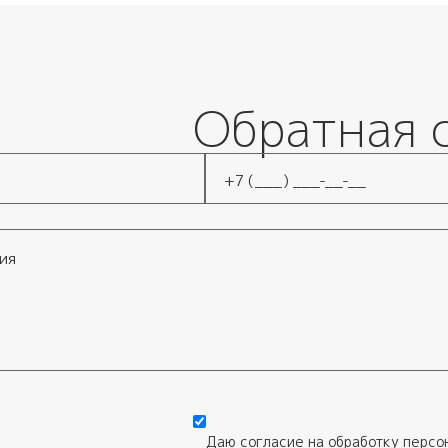
Обратная 
Телефон
*
Даю согласие на обработку
персо