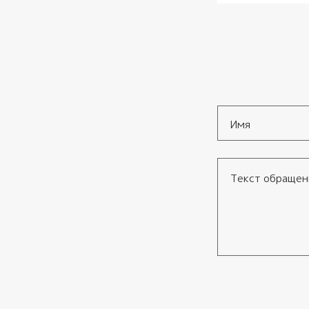
Имя
*
Текст обращения