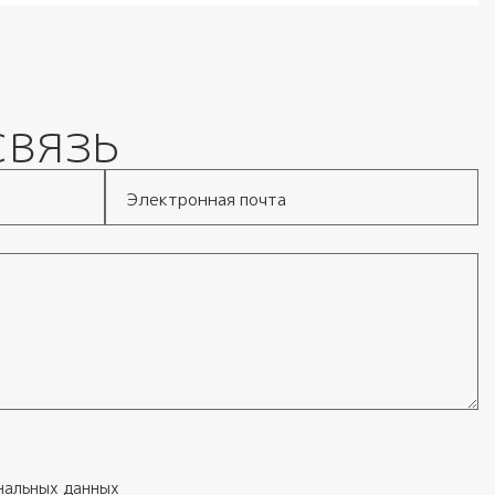
связь
Электронная почта
нальных данных