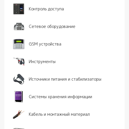
Контроль доступа
Сетевое оборудование
GSM устройства
Инструменты
Источники питания и стабилизаторы
Системы хранения информации
Кабель и монтажный материал