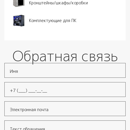
Кронштейны/шкафы/коробки
Комплектующие для ПК
Обратная связь
Имя
*
Телефон
*
Электронная почта