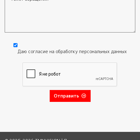
Текст обращения
Даю согласие на обработку
персональных данных
Согласие
*
Отправить