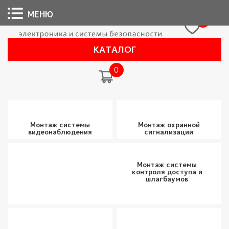
МЕНЮ
0
КАТАЛОГ
0
Монтаж системы
Монтаж охранной
видеонаблюдения
сигнализации
Монтаж системы
контроля доступа и
шлагбаумов