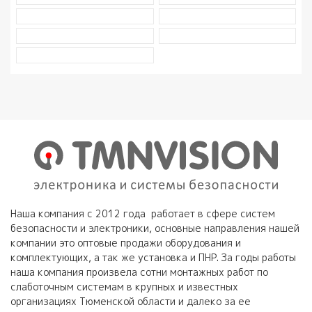
Наша компания с 2012 года работает в сфере систем
безопасности и электроники, основные направления нашей
компании это оптовые продажи оборудования и
комплектующих, а так же установка и ПНР. За годы работы
наша компания произвела сотни монтажных работ по
слаботочным системам в крупных и известных
организациях Тюменской области и далеко за ее