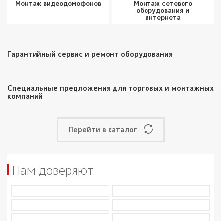
Монтаж видеодомофонов
Монтаж сетевого
оборудования и
интернета
Гарантийный сервис и ремонт оборудования
Специальные предложения для торговых и монтажных
компаний
Перейти в каталог
Нам доверяют