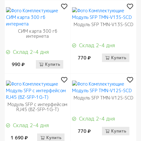
Модуль SFP TMN-V13S-SCD
СИМ карта 300 гб
интернета
Склад 2-4 дня
Склад 2-4 дня
770 ₽
Купить
990 ₽
Купить
Модуль SFP TMN-V12S-SCD
Модуль SFP с интерфейсом
RJ45 (BZ-SFP-1G-T)
Склад 2-4 дня
Склад 2-4 дня
770 ₽
Купить
1 690 ₽
Купить