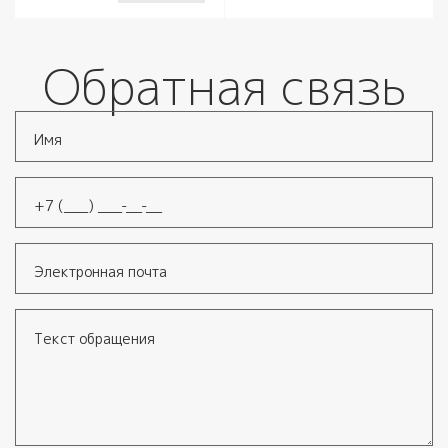
Обратная связь
Имя
*
Телефон
*
Электронная почта