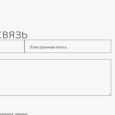
связь
Электронная почта
нальных данных