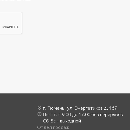
г. Тюмень, ул. Энергетиков д. 167
Пн-Пт. с 9.00 до 17.00 без перерывов
Сб-Вс - выходной
Отдел продаж