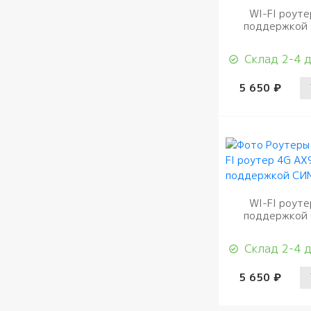
WI-FI роутер 4G
поддержкой
Склад 2-4 
5 650 ₽
WI-FI роутер 4G
поддержкой
Склад 2-4 
5 650 ₽