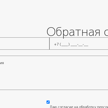
Обратная 
Телефон
*
Даю согласие на обработку
персо