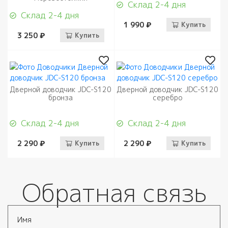
Склад 2-4 дня
Склад 2-4 дня
1 990 ₽
Купить
3 250 ₽
Купить
Дверной доводчик JDC-S120
Дверной доводчик JDC-S120
бронза
серебро
Склад 2-4 дня
Склад 2-4 дня
2 290 ₽
Купить
2 290 ₽
Купить
Обратная связь