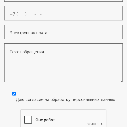
Имя
*
Телефон
*
Электронная почта
Текст обращения
Даю согласие на обработку
персональных данных
Согласие
*