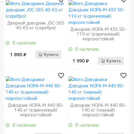
Дверной доводчик JDC-S65
40-65 кг (серебро)
Доводчик НОРА-М 430 50-
110 кг (коричневый)
морозостойкий
В наличии
В наличии
1 890 ₽
Купить
1 990 ₽
Купить
Доводчик НОРА-М 440 80-
Доводчик НОРА-М 440 80-
140 кг (коричневый)
140 кг (черный)
морозостойкий
морозостойкий
В наличии
В наличии