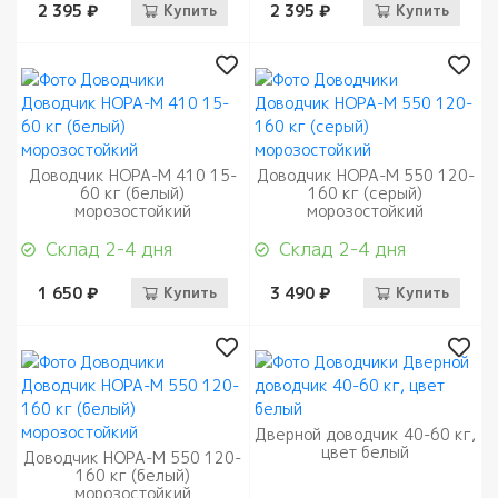
2 395 ₽
Купить
2 395 ₽
Купить
Доводчик НОРА-М 410 15-
Доводчик НОРА-М 550 120-
60 кг (белый)
160 кг (серый)
морозостойкий
морозостойкий
Склад 2-4 дня
Склад 2-4 дня
1 650 ₽
Купить
3 490 ₽
Купить
Дверной доводчик 40-60 кг,
цвет белый
Доводчик НОРА-М 550 120-
160 кг (белый)
морозостойкий