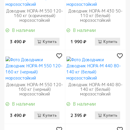
Доводчик НОРА-М 550 120-
Доводчик НОРА-М 430 50-
160 кг (коричневый)
110 кг (белый)
морозостойкий
морозостойкий
В наличии
В наличии
3 490 ₽
Купить
1 990 ₽
Купить
Доводчик НОРА-М 550 120-
Доводчик НОРА-М 440 80-
160 кг (черный)
140 кг (белый)
морозостойкий
морозостойкий
В наличии
В наличии
3 490 ₽
Купить
2 395 ₽
Купить