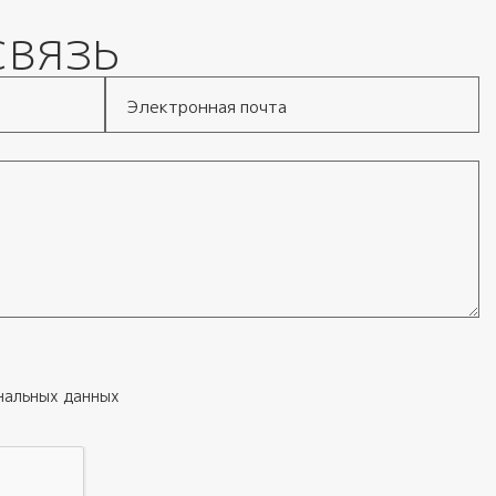
связь
Электронная почта
нальных данных