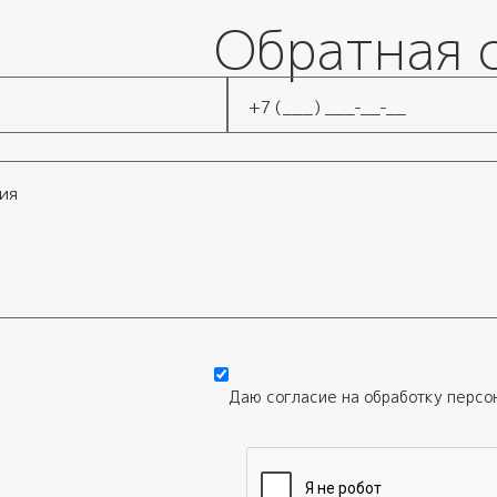
Обратная 
Телефон
*
Даю согласие на обработку
персо