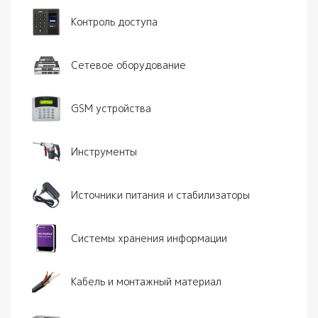
Контроль доступа
Сетевое оборудование
GSM устройства
Инструменты
Источники питания и стабилизаторы
Системы хранения информации
Кабель и монтажный материал