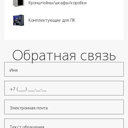
Кронштейны/шкафы/коробки
Комплектующие для ПК
Обратная связь
Имя
*
Телефон
*
Электронная почта