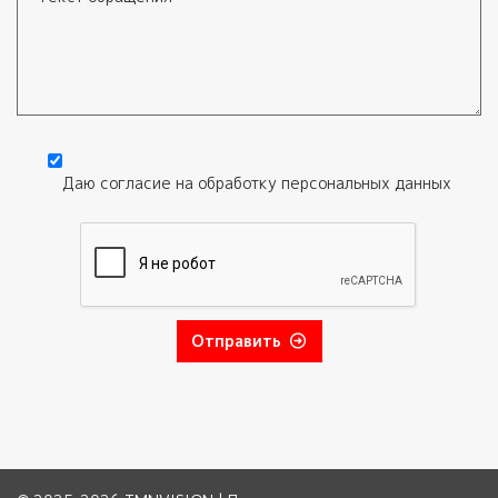
Текст обращения
Даю согласие на обработку
персональных данных
Согласие
*
Отправить