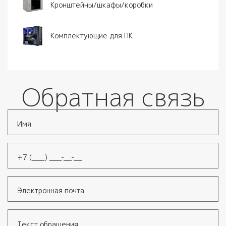
Кронштейны/шкафы/коробки
Комплектующие для ПК
Обратная связь
Имя
*
Телефон
*
Электронная почта