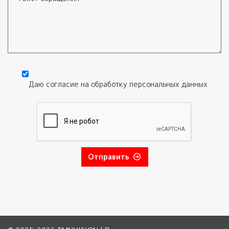
Текст обращения
Даю согласие на обработку
персональных данных
Согласие
*
Отправить