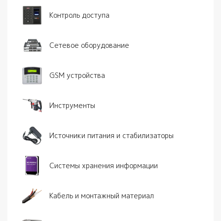
Контроль доступа
Сетевое оборудование
GSM устройства
Инструменты
Источники питания и стабилизаторы
Системы хранения информации
Кабель и монтажный материал