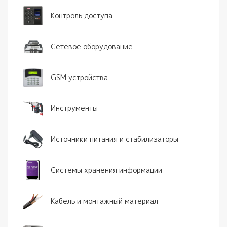
Контроль доступа
Сетевое оборудование
GSM устройства
Инструменты
Источники питания и стабилизаторы
Системы хранения информации
Кабель и монтажный материал