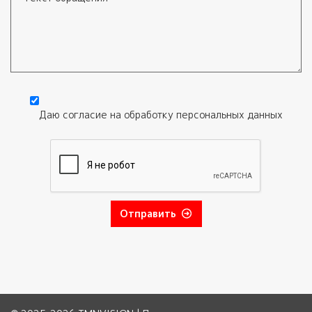
Текст обращения
Даю согласие на обработку
персональных данных
Согласие
*
Отправить