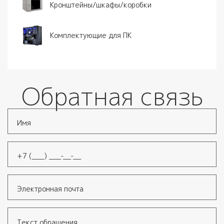
Кронштейны/шкафы/коробки
Комплектующие для ПК
Обратная связь
Имя
*
Телефон
*
Электронная почта