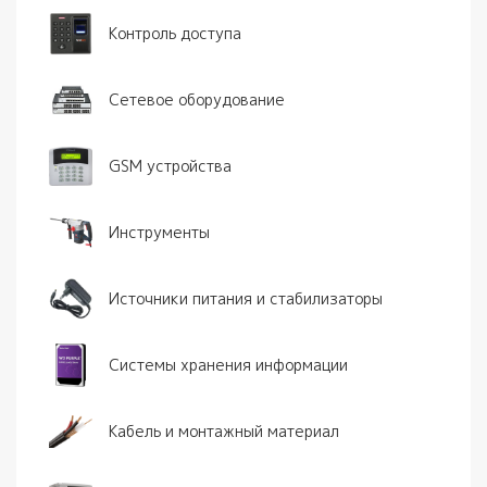
Контроль доступа
Сетевое оборудование
GSM устройства
Инструменты
Источники питания и стабилизаторы
Системы хранения информации
Кабель и монтажный материал