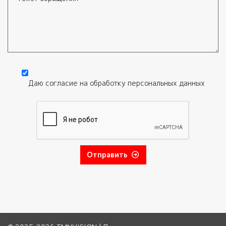
Текст обращения
Даю согласие на обработку
персональных данных
Согласие
*
Отправить