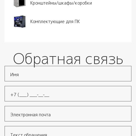
Кронштейны/шкафы/коробки
Комплектующие для ПК
Обратная связь
Имя
*
Телефон
*
Электронная почта