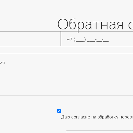
Обратная 
Телефон
*
Даю согласие на обработку
персо