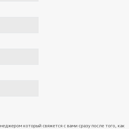
неджером который свяжется с вами сразу после того, как