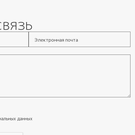
связь
Электронная почта
нальных данных