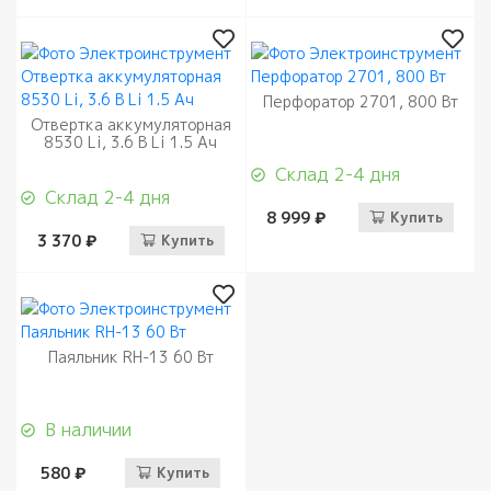
Перфоратор 2701, 800 Вт
Отвертка аккумуляторная
8530 Li, 3.6 В Li 1.5 Ач
Склад 2-4 дня
Склад 2-4 дня
8 999 ₽
Купить
3 370 ₽
Купить
Паяльник RH-13 60 Вт
В наличии
580 ₽
Купить