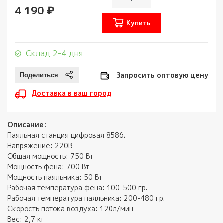
4 190 ₽
Купить
Склад 2-4 дня
Запросить оптовую цену
Доставка в ваш город
Описание:
Паяльная станция цифровая 8586.
Напряжение: 220В
Общая мощность: 750 Вт
Мощность фена: 700 Вт
Мощность паяльника: 50 Вт
Рабочая температура фена: 100-500 гр.
Рабочая температура паяльника: 200-480 гр.
Скорость потока воздуха: 120л/мин
Вес: 2,7 кг