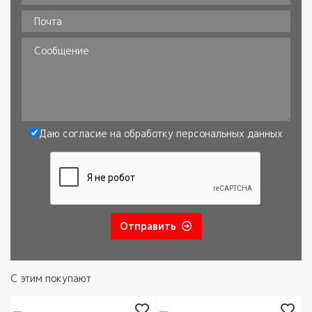
Телефон
*
Почта
Сообщение
Даю согласие на обработку
персональных данных
Согласие
*
Отправить
С этим покупают