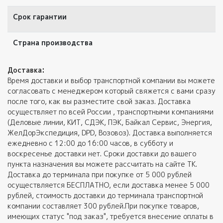
Срок гарантии
Страна производства
Доставка:
Время доставки и выбор транспортной компании вы можете
согласовать с менеджером который свяжется с вами сразу
после того, как вы разместите свой заказ. Доставка
осуществляет по всей России , транспортными компаниями
(Деловые линии, КИТ, СДЭК, ПЭК, Байкал Сервис, Энергия,
ЖелДорЭкспедиция, DPD, Возовоз). Доставка выполняется
ежедневно с 12:00 до 16:00 часов, в субботу и
воскресенье доставки нет. Сроки доставки до вашего
пункта назначения вы можете рассчитать на сайте ТК.
Доставка до терминала при покупке от 5 000 рублей
осуществляется БЕСПЛАТНО, если доставка менее 5 000
рублей, стоимость доставки до терминала транспортной
компании составляет 300 рублей.При покупке товаров,
имеющих статус "под заказ", требуется внесение оплаты в