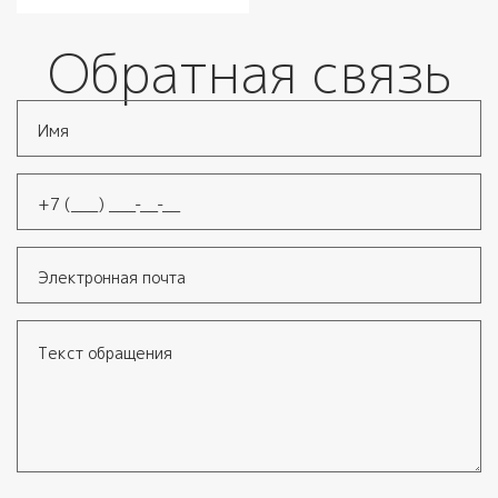
Обратная связь
Имя
*
Телефон
*
Электронная почта
Текст обращения