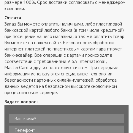
размере 100%. Срок доставки согласовать с менеджером
компании.
Оплата:
Заказ Вы можете оплатить наличными, либо пластиковой
банковской картой любого банка (в том числе кредитной)
при посещении нашего магазина, а так же оплатить товар
Вы можете на нашем сайте. Безопасность обработки
интернет-платежей по пластиковым картам гарантирует
банк-эквайер. Все операции с картами происходят в
соответствии с требованиями VISA International,
MasterCard и других платежных систем. При передаче
информации используются специальные технологии
безопасности карточных онлайн-платежей, обработка
данных ведется на безопасном высокотехнологичном
процессинговом сервере.
Задать вопрос:
Ваше имя*
*