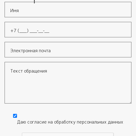
Имя
*
Телефон
*
Электронная почта
Текст обращения
Даю согласие на обработку
персональных данных
Согласие
*