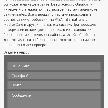
Вы можете на нашем сайте. Безопасность обработки
интернет-платежей по пластиковым картам гарантирует
банк-эквайер. Все операции с картами происходят в
соответствии с требованиями VISA International,
MasterCard и других платежных систем. При передаче
информации используются специальные технологии
безопасности карточных онлайн-платежей, обработка
данных ведется на безопасном высокотехнологичном
процессинговом сервере.
Задать вопрос:
Ваше имя*
*
Телефон
*
Почта