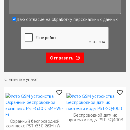
Сообщение
Даю согласие на обработку
персональных данных
Согласие
*
Отправить
С этим покупают
Беспроводной датчик
протечки воды PST-SQ400B
Охранный беспроводной
комплекс PST-G30 GSM+Wi-