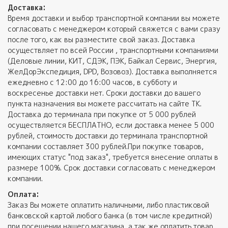
Доставка:
Время доставки и выбор транспортной компании вы можете
согласовать с менеджером который свяжется с вами сразу
после того, как вы разместите свой заказ. Доставка
осуществляет по всей России , транспортными компаниями
(Деловые линии, КИТ, СДЭК, ПЭК, Байкал Сервис, Энергия,
ЖелДорЭкспедиция, DPD, Возовоз). Доставка выполняется
ежедневно с 12:00 до 16:00 часов, в субботу и
воскресенье доставки нет. Сроки доставки до вашего
пункта назначения вы можете рассчитать на сайте ТК.
Доставка до терминала при покупке от 5 000 рублей
осуществляется БЕСПЛАТНО, если доставка менее 5 000
рублей, стоимость доставки до терминала транспортной
компании составляет 300 рублей.При покупке товаров,
имеющих статус "под заказ", требуется внесение оплаты в
размере 100%. Срок доставки согласовать с менеджером
компании.
Оплата:
Заказ Вы можете оплатить наличными, либо пластиковой
банковской картой любого банка (в том числе кредитной)
при посещении нашего магазина, а так же оплатить товар