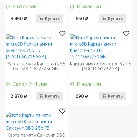
В наличии
В наличии
3 450 ₽
Купить
650 ₽
Купить
Карта памяти Кингстон 256
Карта памяти Кингстон 32 ГБ
ГБ [SDC10G2/256GB]
[SDC10G2/32GB]
Склад 2-4 дня
В наличии
2 870 ₽
Купить
690 ₽
Купить
Карта памяти Самсунг ЭВО