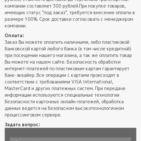
компании составляет 300 рублей.При покупке товаров,
имеющих статус "под заказ", требуется внесение оплаты в
размере 100%. Срок доставки согласовать с менеджером
компании.
Оплата:
Заказ Вы можете оплатить наличными, либо пластиковой
банковской картой любого банка (в том числе кредитной)
при посещении нашего магазина, а так же оплатить товар
Вы можете на нашем сайте. Безопасность обработки
интернет-платежей по пластиковым картам гарантирует
банк-эквайер. Все операции с картами происходят в
соответствии с требованиями VISA International,
MasterCard и других платежных систем. При передаче
информации используются специальные технологии
безопасности карточных онлайн-платежей, обработка
данных ведется на безопасном высокотехнологичном
процессинговом сервере.
Задать вопрос: