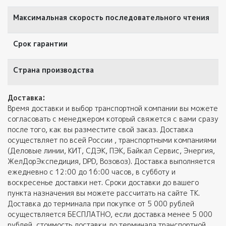
Максимальная скорость последовательного чтения
Срок гарантии
Страна производства
Доставка:
Время доставки и выбор транспортной компании вы можете
согласовать с менеджером который свяжется с вами сразу
после того, как вы разместите свой заказ. Доставка
осуществляет по всей России , транспортными компаниями
(Деловые линии, КИТ, СДЭК, ПЭК, Байкал Сервис, Энергия,
ЖелДорЭкспедиция, DPD, Возовоз). Доставка выполняется
ежедневно с 12:00 до 16:00 часов, в субботу и
воскресенье доставки нет. Сроки доставки до вашего
пункта назначения вы можете рассчитать на сайте ТК.
Доставка до терминала при покупке от 5 000 рублей
осуществляется БЕСПЛАТНО, если доставка менее 5 000
рублей, стоимость доставки до терминала транспортной