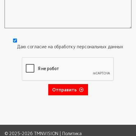
Текст обращения
Даю согласие на обработку
персональных данных
Согласие
*
Отправить
© 2025-2026 TMNVISION |
Политика