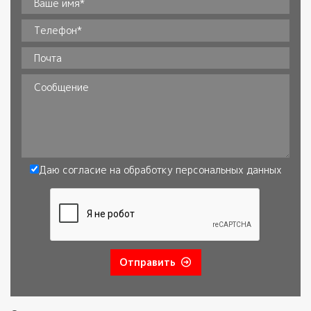
Ваше имя*
*
Телефон
*
Почта
Сообщение
Даю согласие на обработку
персональных данных
Согласие
*
Отправить