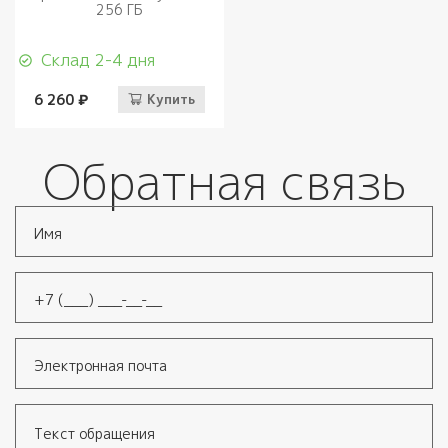
256 ГБ
Склад 2-4 дня
6 260 ₽
Купить
Обратная связь
Имя
*
Телефон
*
Электронная почта