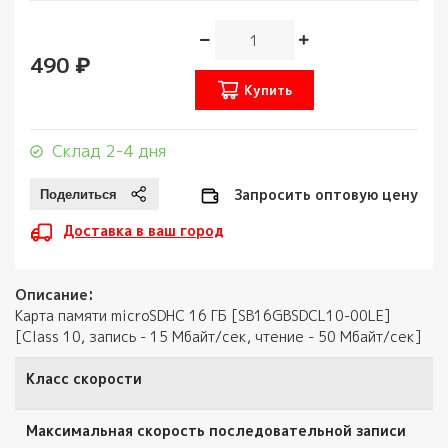
490 ₽
Купить
Склад 2-4 дня
Запросить оптовую цену
Доставка в ваш город
Описание:
Карта памяти microSDHC 16 ГБ [SB16GBSDCL10-00LE]
[Class 10, запись - 15 Мбайт/сек, чтение - 50 Мбайт/сек]
Класс скорости
Максимальная скорость последовательной записи