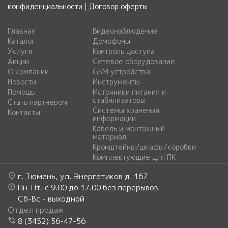
конфиденциальности
|
Договор оферты
Главная
Видеонаблюдение
Каталог
Домофоны
Услуги
Контроль доступа
Акции
Сетевое оборудование
О компании
GSM устройства
Новости
Инструменты
Помощь
Источники питания и
стабилизаторы
Стать партнером
Системы хранения
Контакты
информации
Кабель и монтажный
материал
Кронштейны/шкафы/коробки
Комплектующие для ПК
г. Тюмень, ул. Энергетиков д. 167
Пн-Пт. с 9.00 до 17.00 без перерывов
Сб-Вс - выходной
Отдел продаж
8 (3452) 56-47-56