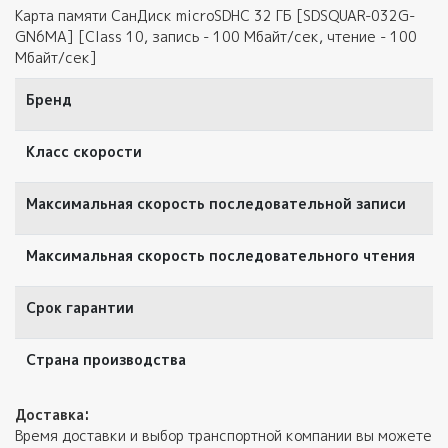
Карта памяти СанДиск microSDHC 32 ГБ [SDSQUAR-032G-
GN6MA] [Class 10, запись - 100 Мбайт/сек, чтение - 100
Мбайт/сек]
Бренд
Класс скорости
Максимальная скорость последовательной записи
Максимальная скорость последовательного чтения
Срок гарантии
Страна производства
Доставка:
Время доставки и выбор транспортной компании вы можете