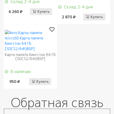
Склад 2-4 дня
Склад 2-4 дня
6 260 ₽
Купить
2 870 ₽
Купить
Карта памяти Кингстон 64 ГБ
[SDCS2/64GBSP]
В наличии
950 ₽
Купить
Обратная связь