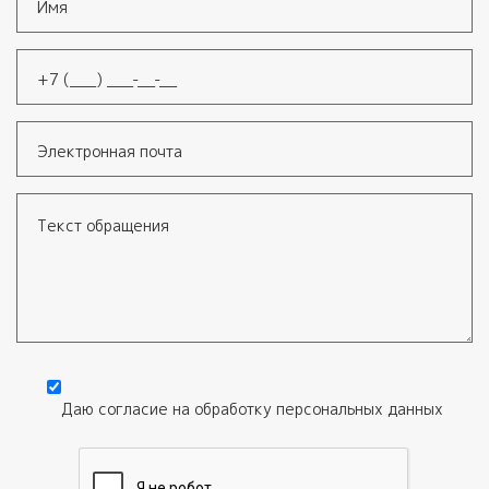
Имя
*
Телефон
*
Электронная почта
Текст обращения
Даю согласие на обработку
персональных данных
Согласие
*