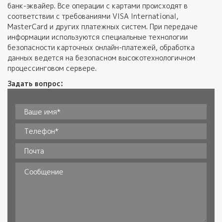
банк-эквайер. Все операции с картами происходят в
соответствии с требованиями VISA International,
MasterCard и других платежных систем. При передаче
информации используются специальные технологии
безопасности карточных онлайн-платежей, обработка
данных ведется на безопасном высокотехнологичном
процессинговом сервере.
Задать вопрос:
Ваше имя*
*
Телефон
*
Почта