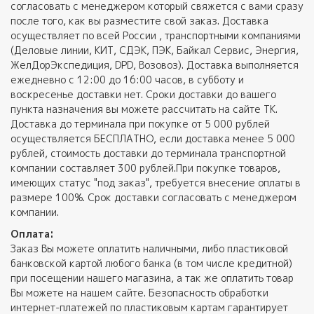
согласовать с менеджером который свяжется с вами сразу
после того, как вы разместите свой заказ. Доставка
осуществляет по всей России , транспортными компаниями
(Деловые линии, КИТ, СДЭК, ПЭК, Байкал Сервис, Энергия,
ЖелДорЭкспедиция, DPD, Возовоз). Доставка выполняется
ежедневно с 12:00 до 16:00 часов, в субботу и
воскресенье доставки нет. Сроки доставки до вашего
пункта назначения вы можете рассчитать на сайте ТК.
Доставка до терминала при покупке от 5 000 рублей
осуществляется БЕСПЛАТНО, если доставка менее 5 000
рублей, стоимость доставки до терминала транспортной
компании составляет 300 рублей.При покупке товаров,
имеющих статус "под заказ", требуется внесение оплаты в
размере 100%. Срок доставки согласовать с менеджером
компании.
Оплата:
Заказ Вы можете оплатить наличными, либо пластиковой
банковской картой любого банка (в том числе кредитной)
при посещении нашего магазина, а так же оплатить товар
Вы можете на нашем сайте. Безопасность обработки
интернет-платежей по пластиковым картам гарантирует