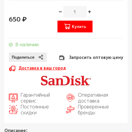
650 ₽
Купить
В наличии
Запросить оптовую цену
Доставка в ваш город
Гарантийный
Оперативная
сервис
доставка
Постоянные
Проверенные
скидки
бренды
Описание: