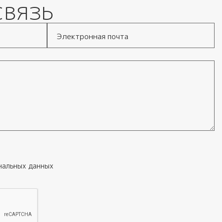
связь
Электронная почта
нальных данных