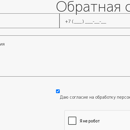
Обратная 
Телефон
*
Даю согласие на обработку
персо