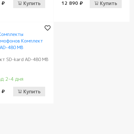
 ₽
Купить
12 890 ₽
Купить
кт SD-kard AD-480 MB
д 2-4 дня
 ₽
Купить