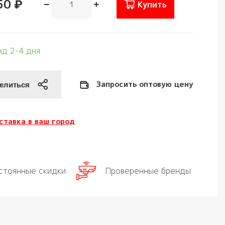
50 ₽
Купить
ад 2-4 дня
Запросить оптовую цену
ставка в ваш город
стоянные скидки
Проверенные бренды