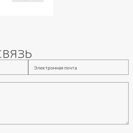
связь
Электронная почта