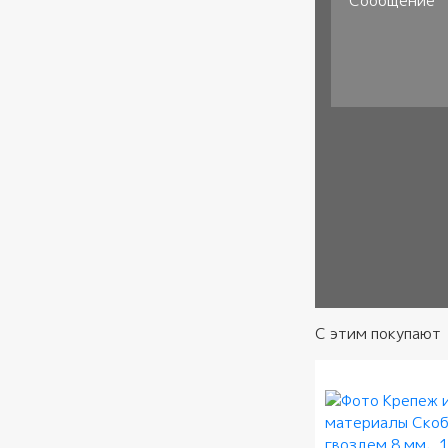
Сообщение
Согласие
*
С этим покупают