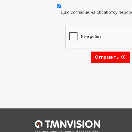
Даю согласие на обработку
персо
Отправить