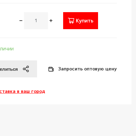
Купить
аличии
Запросить оптовую цену
ставка в ваш город