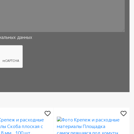
нальных данных