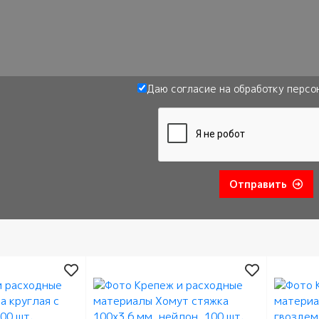
Даю согласие на обработку
персо
Отправить