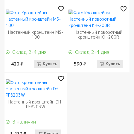
Настенный кронштейн MS-
Настенный поворотный
100
кронштейн KH-200R
Склад 2-4 дня
Склад 2-4 дня
420 ₽
Купить
590 ₽
Купить
Настенный кронштейн DH-
PFB203W
В наличии
1 420 ₽
Купить