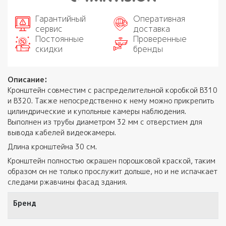
Гарантийный
Оперативная
сервис
доставка
Постоянные
Проверенные
скидки
бренды
Описание:
Кронштейн совместим с распределительной коробкой В310
и В320. Также непосредственно к нему можно прикрепить
цилиндрические и купольные камеры наблюдения.
Выполнен из трубы диаметром 32 мм с отверстием для
вывода кабелей видеокамеры.
Длина кронштейна 30 см.
Кронштейн полностью окрашен порошковой краской, таким
образом он не только прослужит дольше, но и не испачкает
следами ржавчины фасад здания.
Бренд