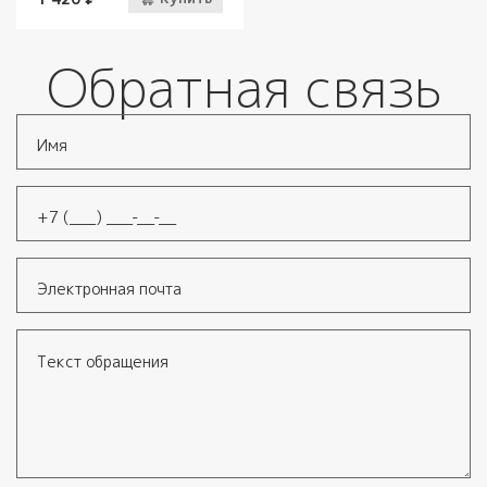
Обратная связь
Имя
*
Телефон
*
Электронная почта