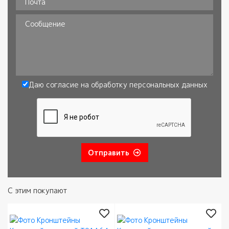
Почта
Сообщение
Даю согласие на обработку
персональных данных
Согласие
*
Отправить
С этим покупают