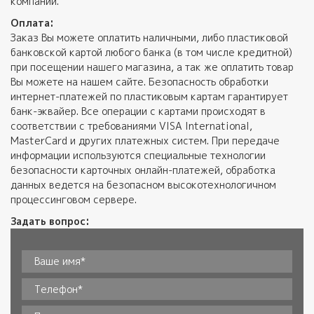
компании.
Оплата:
Заказ Вы можете оплатить наличными, либо пластиковой
банковской картой любого банка (в том числе кредитной)
при посещении нашего магазина, а так же оплатить товар
Вы можете на нашем сайте. Безопасность обработки
интернет-платежей по пластиковым картам гарантирует
банк-эквайер. Все операции с картами происходят в
соответствии с требованиями VISA International,
MasterCard и других платежных систем. При передаче
информации используются специальные технологии
безопасности карточных онлайн-платежей, обработка
данных ведется на безопасном высокотехнологичном
процессинговом сервере.
Задать вопрос:
Ваше имя*
*
Телефон
*