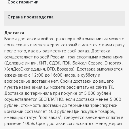
Срок гарантии
Страна производства
Доставка:
Время доставки и выбор транспортной компании вы можете
согласовать с менеджером который свяжется с вами сразу
после того, как вы разместите свой заказ. Доставка
осуществляет по всей России , транспортными компаниями
(Деловые линии, КИТ, СДЭК, ПЭК, Байкал Сервис, Энергия,
ЖелДорЭкспедиция, DPD, Возовоз). Доставка выполняется
ежедневно с 12:00 до 16:00 часов, в субботу и
воскресенье доставки нет. Сроки доставки до вашего
пункта назначения вы можете рассчитать на сайте ТК.
Доставка до терминала при покупке от 5 000 рублей
осуществляется БЕСПЛАТНО, если доставка менее 5 000
рублей, стоимость доставки до терминала транспортной
компании составляет 300 рублей.При покупке товаров,
имеющих статус "под заказ", требуется внесение оплаты в
размере 100%. Срок доставки согласовать с менеджером