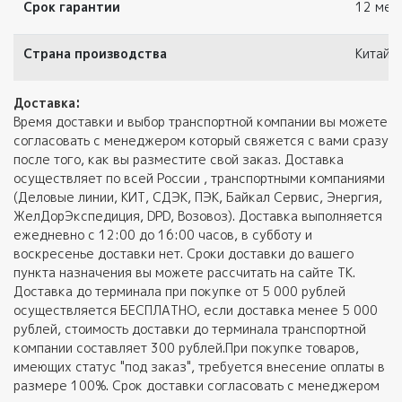
Срок гарантии
12 мес.
Страна производства
Китай
Доставка:
Время доставки и выбор транспортной компании вы можете
согласовать с менеджером который свяжется с вами сразу
после того, как вы разместите свой заказ. Доставка
осуществляет по всей России , транспортными компаниями
(Деловые линии, КИТ, СДЭК, ПЭК, Байкал Сервис, Энергия,
ЖелДорЭкспедиция, DPD, Возовоз). Доставка выполняется
ежедневно с 12:00 до 16:00 часов, в субботу и
воскресенье доставки нет. Сроки доставки до вашего
пункта назначения вы можете рассчитать на сайте ТК.
Доставка до терминала при покупке от 5 000 рублей
осуществляется БЕСПЛАТНО, если доставка менее 5 000
рублей, стоимость доставки до терминала транспортной
компании составляет 300 рублей.При покупке товаров,
имеющих статус "под заказ", требуется внесение оплаты в
размере 100%. Срок доставки согласовать с менеджером