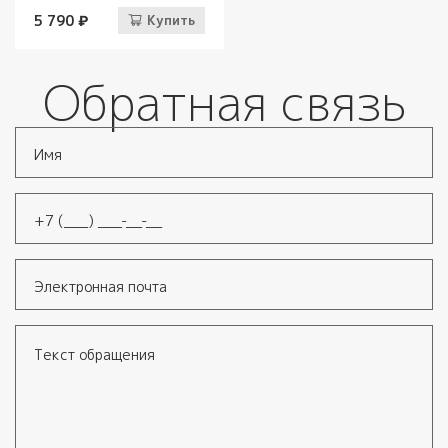
5 790 ₽
Купить
Обратная связь
Имя
*
Телефон
*
Электронная почта