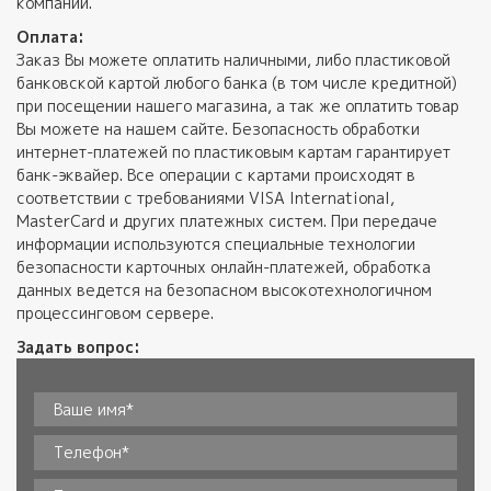
компании.
Оплата:
Заказ Вы можете оплатить наличными, либо пластиковой
банковской картой любого банка (в том числе кредитной)
при посещении нашего магазина, а так же оплатить товар
Вы можете на нашем сайте. Безопасность обработки
интернет-платежей по пластиковым картам гарантирует
банк-эквайер. Все операции с картами происходят в
соответствии с требованиями VISA International,
MasterCard и других платежных систем. При передаче
информации используются специальные технологии
безопасности карточных онлайн-платежей, обработка
данных ведется на безопасном высокотехнологичном
процессинговом сервере.
Задать вопрос:
Ваше имя*
*
Телефон
*