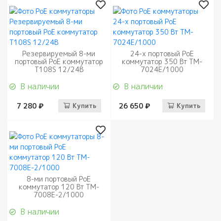
Резервируемый 8-ми
24-х портовый PoE
портовый PoE коммутатор
коммутатор 350 Вт TM-
T108S 12/24В
7024E/1000
В наличии
В наличии
7 280 ₽
Купить
26 650 ₽
Купить
8-ми портовый PoE
коммутатор 120 Вт TM-
7008E-2/1000
В наличии