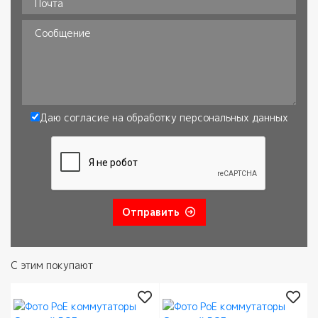
Почта
Сообщение
Даю согласие на обработку
персональных данных
Согласие
*
Отправить
С этим покупают