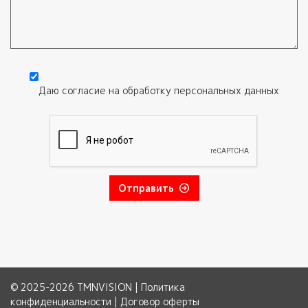
Текст обращения
Даю согласие на обработку
персональных данных
Согласие
*
Отправить
© 2025-2026 TMNVISION |
Политика
конфиденциальности
|
Договор оферты