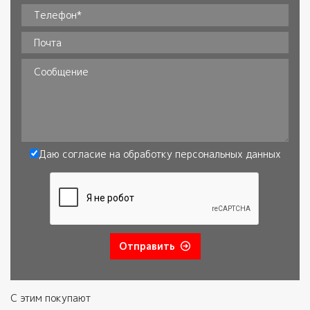
Ваше имя*
*
Телефон
*
Почта
Сообщение
Даю согласие на обработку
персональных данных
Согласие
*
Отправить
С этим покупают