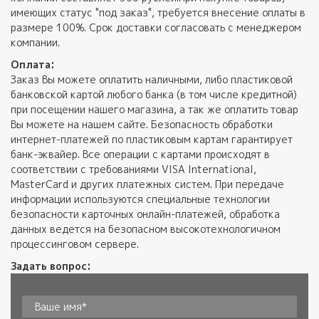
имеющих статус "под заказ", требуется внесение оплаты в
размере 100%. Срок доставки согласовать с менеджером
компании.
Оплата:
Заказ Вы можете оплатить наличными, либо пластиковой
банковской картой любого банка (в том числе кредитной)
при посещении нашего магазина, а так же оплатить товар
Вы можете на нашем сайте. Безопасность обработки
интернет-платежей по пластиковым картам гарантирует
банк-эквайер. Все операции с картами происходят в
соответствии с требованиями VISA International,
MasterCard и других платежных систем. При передаче
информации используются специальные технологии
безопасности карточных онлайн-платежей, обработка
данных ведется на безопасном высокотехнологичном
процессинговом сервере.
Задать вопрос: