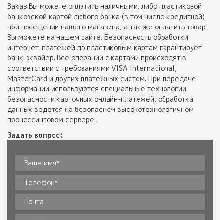
Заказ Вы можете оплатить наличными, либо пластиковой
банковской картой любого банка (в том числе кредитной)
при посещении нашего магазина, а так же оплатить товар
Вы можете на нашем сайте. Безопасность обработки
интернет-платежей по пластиковым картам гарантирует
банк-эквайер. Все операции с картами происходят в
соответствии с требованиями VISA International,
MasterCard и других платежных систем. При передаче
информации используются специальные технологии
безопасности карточных онлайн-платежей, обработка
данных ведется на безопасном высокотехнологичном
процессинговом сервере.
Задать вопрос:
Ваше имя*
*
Телефон
*
Почта