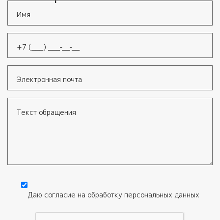
Имя
*
Телефон
*
Электронная почта
Текст обращения
Даю согласие на обработку
персональных данных
Согласие
*