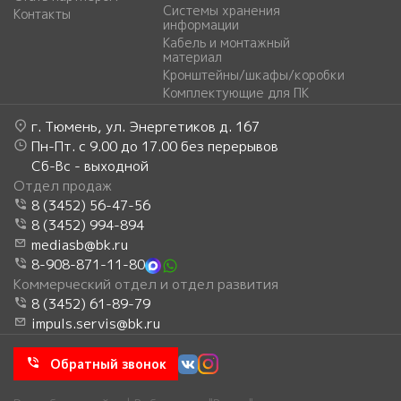
Системы хранения
Контакты
информации
Кабель и монтажный
материал
Кронштейны/шкафы/коробки
Комплектующие для ПК
г. Тюмень, ул. Энергетиков д. 167
Пн-Пт. с 9.00 до 17.00 без перерывов
Сб-Вс - выходной
Отдел продаж
8 (3452) 56-47-56
8 (3452) 994-894
mediasb@bk.ru
8-908-871-11-80
Коммерческий отдел и отдел развития
8 (3452) 61-89-79
impuls.servis@bk.ru
Обратный звонок