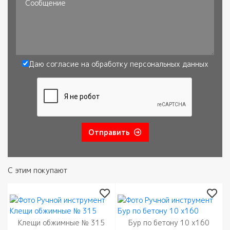
Сообщение
Даю согласие на обработку
персональных данных
Согласие
*
Отправить
С этим покупают
Клещи обжимные № 315
Бур по бетону 10 х160