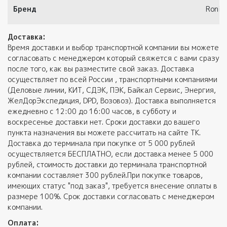
Бренд
Ronix
Доставка:
Время доставки и выбор транспортной компании вы можете
согласовать с менеджером который свяжется с вами сразу
после того, как вы разместите свой заказ. Доставка
осуществляет по всей России , транспортными компаниями
(Деловые линии, КИТ, СДЭК, ПЭК, Байкал Сервис, Энергия,
ЖелДорЭкспедиция, DPD, Возовоз). Доставка выполняется
ежедневно с 12:00 до 16:00 часов, в субботу и
воскресенье доставки нет. Сроки доставки до вашего
пункта назначения вы можете рассчитать на сайте ТК.
Доставка до терминала при покупке от 5 000 рублей
осуществляется БЕСПЛАТНО, если доставка менее 5 000
рублей, стоимость доставки до терминала транспортной
компании составляет 300 рублей.При покупке товаров,
имеющих статус "под заказ", требуется внесение оплаты в
размере 100%. Срок доставки согласовать с менеджером
компании.
Оплата: