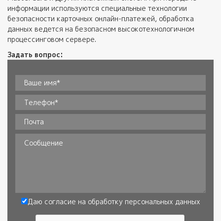
информации используются специальные технологии
безопасности карточных онлайн-платежей, обработка
данных ведется на безопасном высокотехнологичном
процессинговом сервере.
Задать вопрос:
Ваше имя*
*
Телефон
*
Почта
Сообщение
Даю согласие на обработку
персональных данных
Согласие
*