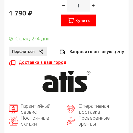
1 790 ₽
Купить
Склад 2-4 дня
Запросить оптовую цену
Доставка в ваш город
Гарантийный
Оперативная
сервис
доставка
Постоянные
Проверенные
скидки
бренды