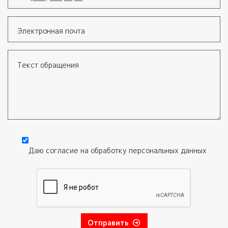
Телефон
*
Электронная почта
Текст обращения
Даю согласие на обработку
персональных данных
Согласие
*
Отправить