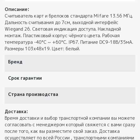
Описание:
Считыватель карт и брелоков стандарта Mifare 13.56 МГц.
Дальность считывания до 7см, выходной интерфейс
Wiegand 26. Световая индикация доступа. Накладной
монтаж. Пластиковый корпус чёрного цвета. Рабочая
температура -40°C ~ +60°C. IP67. Питание DС9-18В/35мA.
Размеры 103х48х19. Цвет: белый.
Бренд
Срок гарантии
Страна производства
Доставка:
Время доставки и выбор транспортной компании вы можете
согласовать с менеджером который свяжется с вами сразу
после того, как вы разместите свой заказ. Доставка
осуществляет по всей России , транспортными компаниями