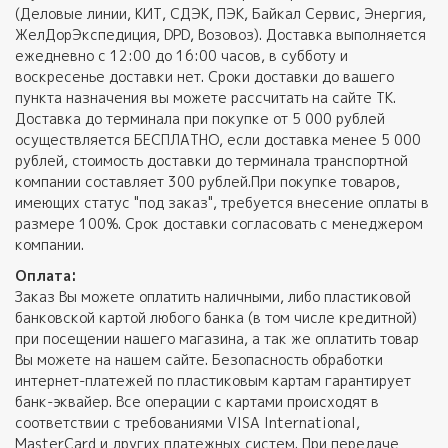
(Деловые линии, КИТ, СДЭК, ПЭК, Байкал Сервис, Энергия,
ЖелДорЭкспедиция, DPD, Возовоз). Доставка выполняется
ежедневно с 12:00 до 16:00 часов, в субботу и
воскресенье доставки нет. Сроки доставки до вашего
пункта назначения вы можете рассчитать на сайте ТК.
Доставка до терминала при покупке от 5 000 рублей
осуществляется БЕСПЛАТНО, если доставка менее 5 000
рублей, стоимость доставки до терминала транспортной
компании составляет 300 рублей.При покупке товаров,
имеющих статус "под заказ", требуется внесение оплаты в
размере 100%. Срок доставки согласовать с менеджером
компании.
Оплата:
Заказ Вы можете оплатить наличными, либо пластиковой
банковской картой любого банка (в том числе кредитной)
при посещении нашего магазина, а так же оплатить товар
Вы можете на нашем сайте. Безопасность обработки
интернет-платежей по пластиковым картам гарантирует
банк-эквайер. Все операции с картами происходят в
соответствии с требованиями VISA International,
MasterCard и других платежных систем. При передаче