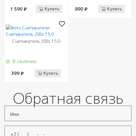
1 590 ₽
Купить
890 ₽
Купить
Считыватель JSBo 15.0
В наличии
399 ₽
Купить
Обратная связь
Имя
*