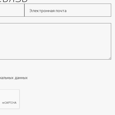
Электронная почта
нальных данных