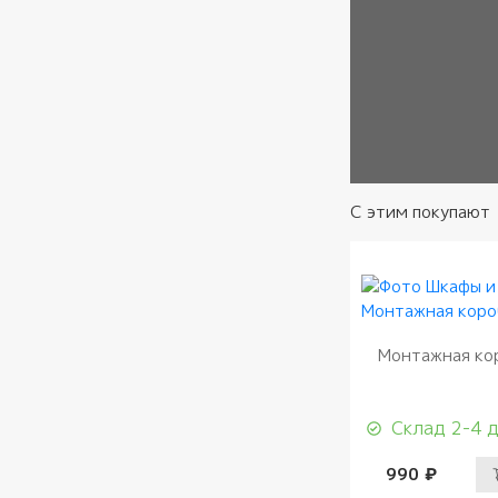
Согласие
*
С этим покупают
Монтажная ко
Склад 2-4 
990 ₽