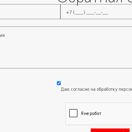
Телефон
*
Даю согласие на обработку
персо