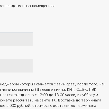
 производственных помещениях.
неджером который свяжется с вами сразу после того, как
ортными компаниями (Деловые линии, КИТ, СДЭК, ПЭК,
яется ежедневно с 12:00 до 16:00 часов, в субботу и
можете рассчитать на сайте ТК. Доставка до терминала
нее 5 000 рублей, стоимость доставки до терминала