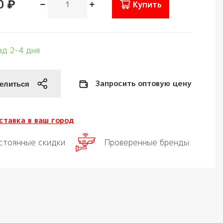
0 ₽
Купить
ад 2-4 дня
Запросить оптовую цену
ставка в ваш город
стоянные скидки
Проверенные бренды