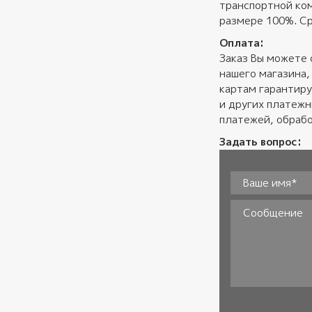
транспортной ком
размере 100%. Ср
Оплата:
Заказ Вы можете 
нашего магазина,
картам гарантиру
и других платеж
платежей, обрабо
Задать вопрос:
Ваше имя*
*
Сообщение