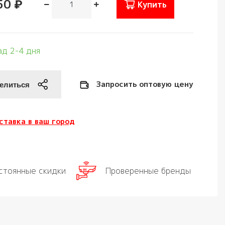
50 ₽
Купить
ад 2-4 дня
Запросить оптовую цену
ставка в ваш город
стоянные скидки
Проверенные бренды