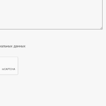
нальных данных