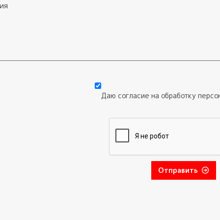
Даю согласие на обработку
персо
Отправить