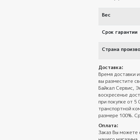
Вес
Срок гарантии
Страна произв
Доставка:
Время доставки и
вы разместите св
Байкал Сервис, Э
воскресенье дост
при покупке от 5
транспортной ком
размере 100%. Ср
Оплата:
Заказ Вы можете 
нашего магазина,