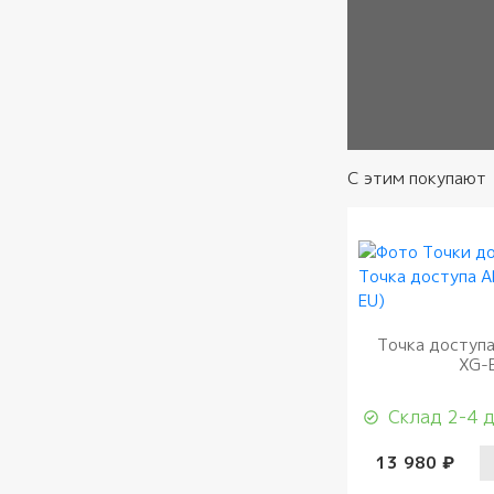
С этим покупают
Точка доступа
XG-
Склад 2-4 
13 980 ₽