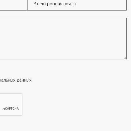
Электронная почта
нальных данных