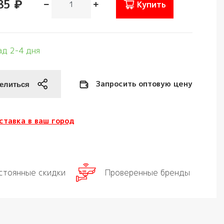
85 ₽
Купить
ад 2-4 дня
Запросить оптовую цену
ставка в ваш город
стоянные скидки
Проверенные бренды