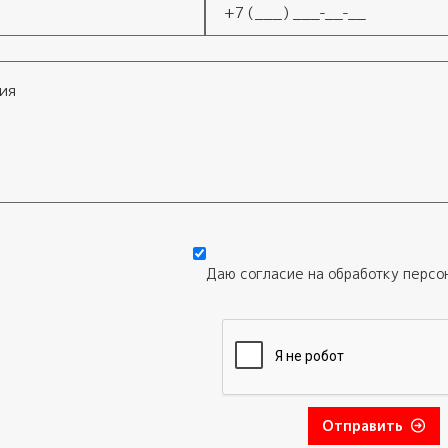
Телефон
*
Даю согласие на обработку
персо
Отправить