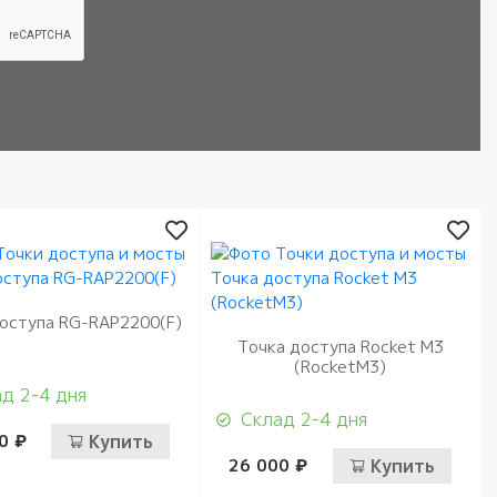
оступа RG-RAP2200(F)
Точка доступа Rocket M3
(RocketM3)
д 2-4 дня
Склад 2-4 дня
0 ₽
Купить
26 000 ₽
Купить