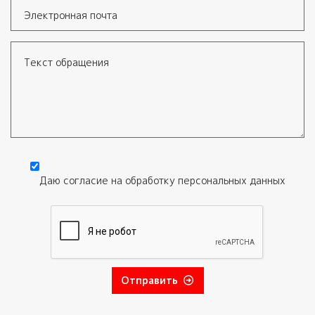
Электронная почта
Текст обращения
Даю согласие на обработку
персональных данных
Согласие
*
Отправить