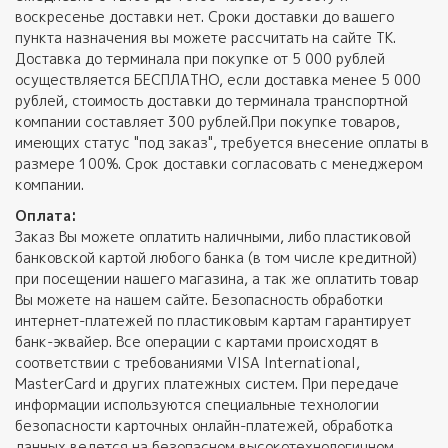
воскресенье доставки нет. Сроки доставки до вашего
пункта назначения вы можете рассчитать на сайте ТК.
Доставка до терминала при покупке от 5 000 рублей
осуществляется БЕСПЛАТНО, если доставка менее 5 000
рублей, стоимость доставки до терминала транспортной
компании составляет 300 рублей.При покупке товаров,
имеющих статус "под заказ", требуется внесение оплаты в
размере 100%. Срок доставки согласовать с менеджером
компании.
Оплата:
Заказ Вы можете оплатить наличными, либо пластиковой
банковской картой любого банка (в том числе кредитной)
при посещении нашего магазина, а так же оплатить товар
Вы можете на нашем сайте. Безопасность обработки
интернет-платежей по пластиковым картам гарантирует
банк-эквайер. Все операции с картами происходят в
соответствии с требованиями VISA International,
MasterCard и других платежных систем. При передаче
информации используются специальные технологии
безопасности карточных онлайн-платежей, обработка
данных ведется на безопасном высокотехнологичном