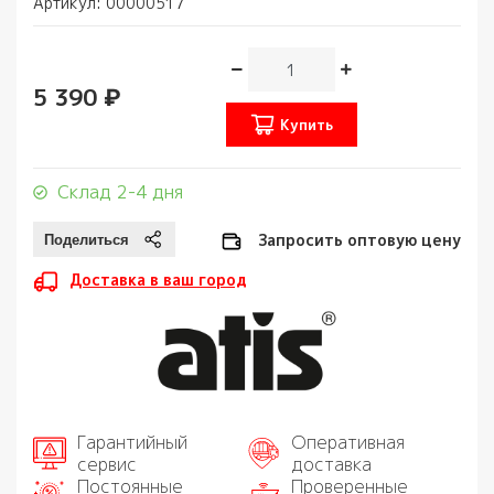
Артикул:
00000517
5 390 ₽
Купить
Склад 2-4 дня
Запросить оптовую цену
Доставка в ваш город
Гарантийный
Оперативная
сервис
доставка
Постоянные
Проверенные