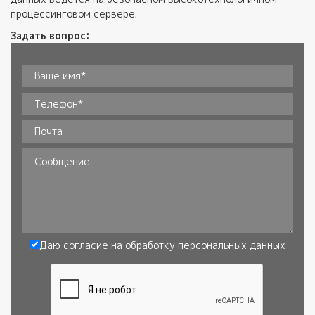
процессинговом сервере.
Задать вопрос:
Ваше имя*
*
Телефон
*
Почта
Сообщение
Даю согласие на обработку
персональных данных
Согласие
*