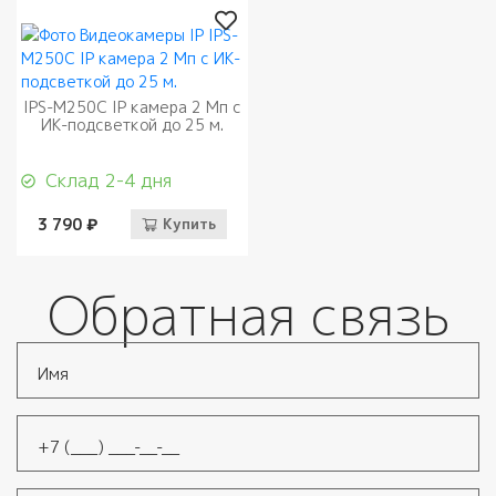
IPS-M250C IP камера 2 Мп с
ИК-подсветкой до 25 м.
Склад 2-4 дня
3 790 ₽
Купить
Обратная связь
Имя
*
Телефон
*