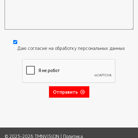
Текст обращения
Даю согласие на обработку
персональных данных
Согласие
*
Отправить
© 2025-2026 TMNVISION |
Политика