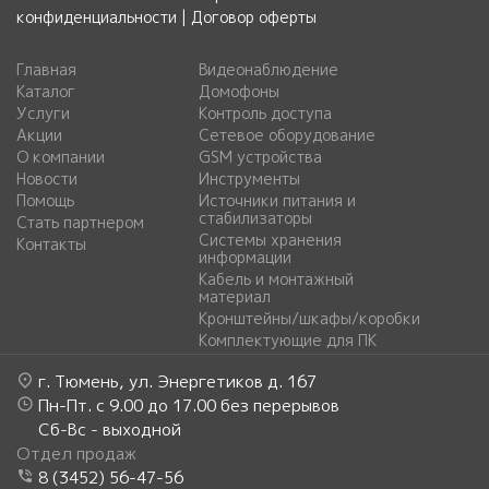
конфиденциальности
|
Договор оферты
Главная
Видеонаблюдение
Каталог
Домофоны
Услуги
Контроль доступа
Акции
Сетевое оборудование
О компании
GSM устройства
Новости
Инструменты
Помощь
Источники питания и
стабилизаторы
Стать партнером
Системы хранения
Контакты
информации
Кабель и монтажный
материал
Кронштейны/шкафы/коробки
Комплектующие для ПК
г. Тюмень, ул. Энергетиков д. 167
Пн-Пт. с 9.00 до 17.00 без перерывов
Сб-Вс - выходной
Отдел продаж
8 (3452) 56-47-56