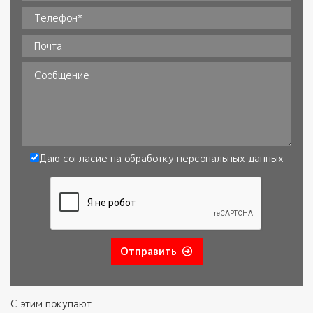
Ваше имя*
*
Телефон
*
Почта
Сообщение
Даю согласие на обработку
персональных данных
Согласие
*
Отправить
С этим покупают