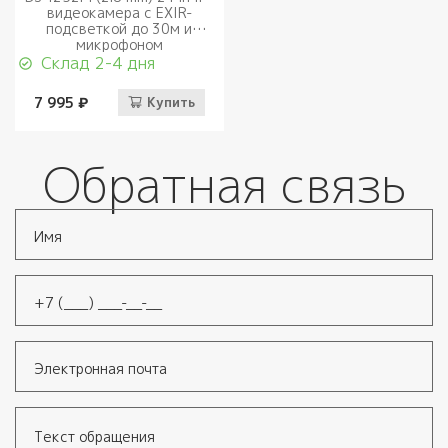
видеокамера с EXIR-
подсветкой до 30м и
микрофоном
Склад 2-4 дня
7 995 ₽
Купить
Обратная связь
Имя
*
Телефон
*
Электронная почта