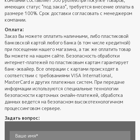
компании составляет 300 рублей.При покупке товаров,
имеющих статус "под заказ", требуется внесение оплаты в
размере 100%. Срок доставки согласовать с менеджером
компании.
Оплата:
Заказ Вы можете оплатить наличными, либо пластиковой
банковской картой любого банка (в том числе кредитной)
при посещении нашего магазина, а так же оплатить товар
Вы можете на нашем сайте. Безопасность обработки
интернет-платежей по пластиковым картам гарантирует
банк-эквайер. Все операции с картами происходят в
соответствии с требованиями VISA International,
MasterCard и других платежных систем. При передаче
информации используются специальные технологии
безопасности карточных онлайн-платежей, обработка
данных ведется на безопасном высокотехнологичном
процессинговом сервере.
Задать вопрос: