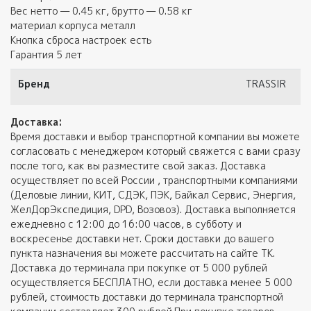
Вес нетто — 0.45 кг, брутто — 0.58 кг
материал корпуса металл
Кнопка сброса настроек есть
Гарантия 5 лет
Бренд
TRASSIR
Доставка:
Время доставки и выбор транспортной компании вы можете
согласовать с менеджером который свяжется с вами сразу
после того, как вы разместите свой заказ. Доставка
осуществляет по всей России , транспортными компаниями
(Деловые линии, КИТ, СДЭК, ПЭК, Байкал Сервис, Энергия,
ЖелДорЭкспедиция, DPD, Возовоз). Доставка выполняется
ежедневно с 12:00 до 16:00 часов, в субботу и
воскресенье доставки нет. Сроки доставки до вашего
пункта назначения вы можете рассчитать на сайте ТК.
Доставка до терминала при покупке от 5 000 рублей
осуществляется БЕСПЛАТНО, если доставка менее 5 000
рублей, стоимость доставки до терминала транспортной