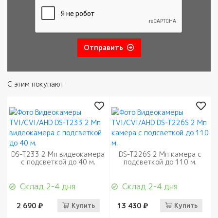
Отправить
С этим покупают
DS-T233 2 Мп видеокамера
DS-T226S 2 Мп камера с
с подсветкой до 40 м.
подсветкой до 110 м.
Склад 2-4 дня
Склад 2-4 дня
2 690 ₽
Купить
13 430 ₽
Купить