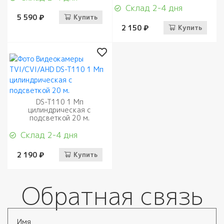
Склад 2-4 дня
5 590 ₽
Купить
2 150 ₽
Купить
DS-T110 1 Мп
цилиндрическая с
подсветкой 20 м.
Склад 2-4 дня
2 190 ₽
Купить
Обратная связь