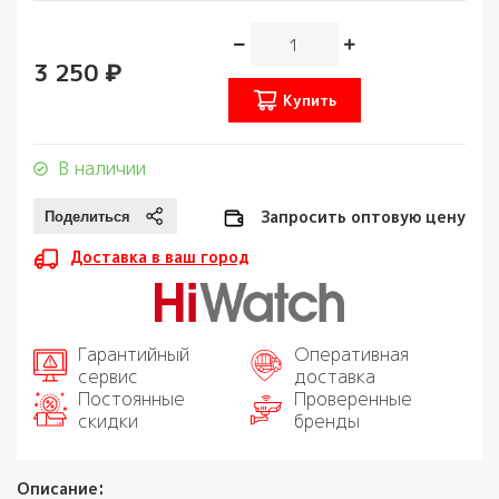
3 250 ₽
Купить
В наличии
Запросить оптовую цену
Доставка в ваш город
Гарантийный
Оперативная
сервис
доставка
Постоянные
Проверенные
скидки
бренды
Описание: