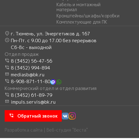
Кабель и монтажный
материал
Кронштейны/шкафы/коробки
Комплектующие для ПК
г. Тюмень, ул. Энергетиков д. 167
Пн-Пт. с 9.00 до 17.00 без перерывов
Сб-Вс - выходной
Отдел продаж
8 (3452) 56-47-56
8 (3452) 994-894
mediasb@bk.ru
8-908-871-11-80
Коммерческий отдел и отдел развития
8 (3452) 61-89-79
impuls.servis@bk.ru
Обратный звонок
Разработка сайта | Веб-студия "Веста"