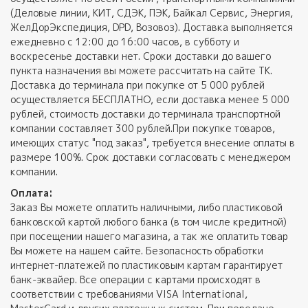
(Деловые линии, КИТ, СДЭК, ПЭК, Байкал Сервис, Энергия,
ЖелДорЭкспедиция, DPD, Возовоз). Доставка выполняется
ежедневно с 12:00 до 16:00 часов, в субботу и
воскресенье доставки нет. Сроки доставки до вашего
пункта назначения вы можете рассчитать на сайте ТК.
Доставка до терминала при покупке от 5 000 рублей
осуществляется БЕСПЛАТНО, если доставка менее 5 000
рублей, стоимость доставки до терминала транспортной
компании составляет 300 рублей.При покупке товаров,
имеющих статус "под заказ", требуется внесение оплаты в
размере 100%. Срок доставки согласовать с менеджером
компании.
Оплата:
Заказ Вы можете оплатить наличными, либо пластиковой
банковской картой любого банка (в том числе кредитной)
при посещении нашего магазина, а так же оплатить товар
Вы можете на нашем сайте. Безопасность обработки
интернет-платежей по пластиковым картам гарантирует
банк-эквайер. Все операции с картами происходят в
соответствии с требованиями VISA International,