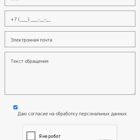
Имя
*
Телефон
*
Электронная почта
Текст обращения
Даю согласие на обработку
персональных данных
Согласие
*