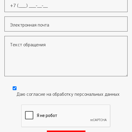
Телефон
*
Электронная почта
Текст обращения
Даю согласие на обработку
персональных данных
Согласие
*