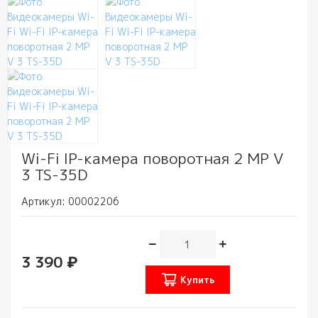
Wi-Fi IP-камера поворотная 2 МР V
3 TS-35D
Артикул:
00002206
3 390 ₽
Купить