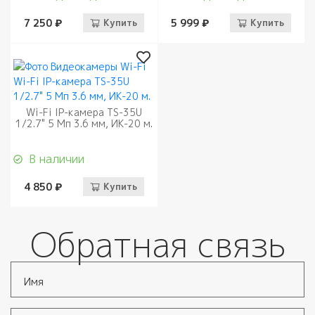
7 250 ₽
Купить
5 999 ₽
Купить
Wi-Fi IP-камера TS-35U
1/2.7" 5 Мп 3.6 мм, ИК-20 м.
В наличии
4 850 ₽
Купить
Обратная связь
Имя
*