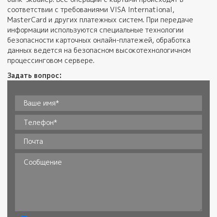
соответствии с требованиями VISA International,
MasterCard и других платежных систем. При передаче
информации используются специальные технологии
безопасности карточных онлайн-платежей, обработка
данных ведется на безопасном высокотехнологичном
процессинговом сервере.
Задать вопрос:
Ваше имя*
*
Телефон
*
Почта
Сообщение