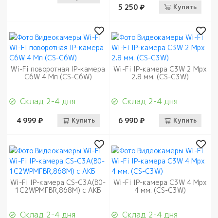
5 250 ₽
Купить
Wi-Fi поворотная IP-камера
Wi-Fi IP-камера C3W 2 Mpx
C6W 4 Mп (CS-C6W)
2.8 мм. (CS-C3W)
Склад 2-4 дня
Склад 2-4 дня
4 999 ₽
Купить
6 990 ₽
Купить
Wi-Fi IP-камера CS-C3A(B0-
Wi-Fi IP-камера C3W 4 Mpx
1C2WPMFBR,868M) с АКБ
4 мм. (CS-C3W)
Склад 2-4 дня
Склад 2-4 дня