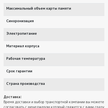
Максимальный объем карты памяти
Синхронизация
Электропитание
Материал корпуса
Рабочая температура
Срок гарантии
Страна производства
Доставка:
Время доставки и выбор транспортной компании вы можете
согласовать с менеджером который свяжется с вами сразу