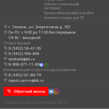
Кабель и монтажный
материал
Кронштейны/шкафы/коробки
Комплектующие для ПК
г. Тюмень, ул. Энергетиков д. 167
Пн-Пт. с 9.00 до 17.00 без перерывов
Сб-Вс - выходной
Отдел продаж
8 (3452) 56-47-56
8 (3452) 994-894
mediasb@bk.ru
8-908-871-11-80
Коммерческий отдел и отдел развития
8 (3452) 61-89-79
impuls.servis@bk.ru
Обратный звонок
Разработка сайта | Веб-студия "Веста"