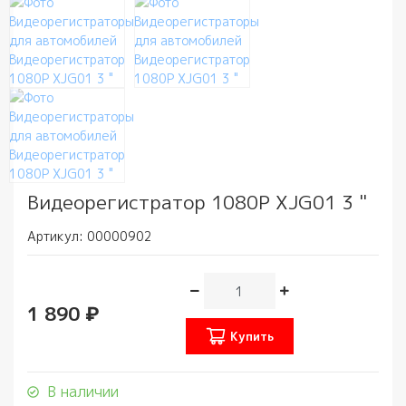
Видеорегистратор 1080P XJG01 3 "
Артикул:
00000902
1 890 ₽
Купить
В наличии