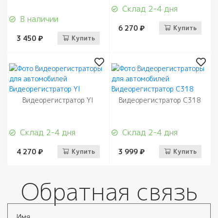
Склад 2-4 дня
В наличии
6 270 ₽
Купить
3 450 ₽
Купить
Видеорегистратор YI
Видеорегистратор С318
Склад 2-4 дня
Склад 2-4 дня
4 270 ₽
Купить
3 999 ₽
Купить
Обратная связь