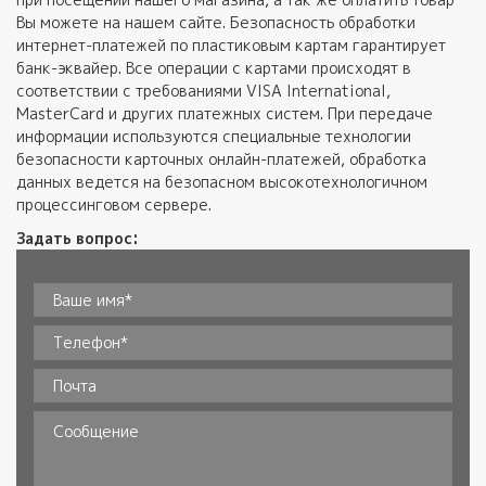
Вы можете на нашем сайте. Безопасность обработки
интернет-платежей по пластиковым картам гарантирует
банк-эквайер. Все операции с картами происходят в
соответствии с требованиями VISA International,
MasterCard и других платежных систем. При передаче
информации используются специальные технологии
безопасности карточных онлайн-платежей, обработка
данных ведется на безопасном высокотехнологичном
процессинговом сервере.
Задать вопрос:
Ваше имя*
*
Телефон
*
Почта