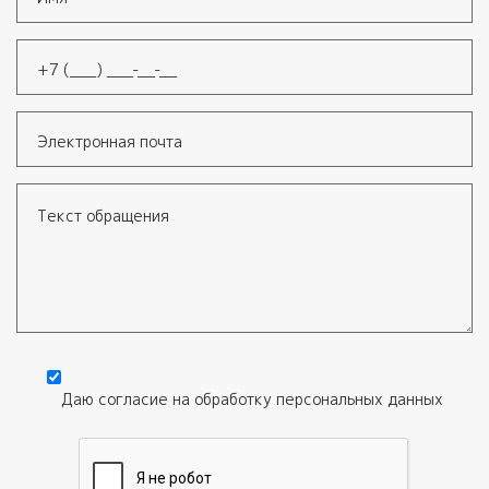
Имя
*
Телефон
*
Электронная почта
Текст обращения
Даю согласие на обработку
персональных данных
Согласие
*