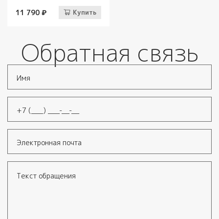
11 790 ₽
Купить
Обратная связь
Имя
*
Телефон
*
Электронная почта