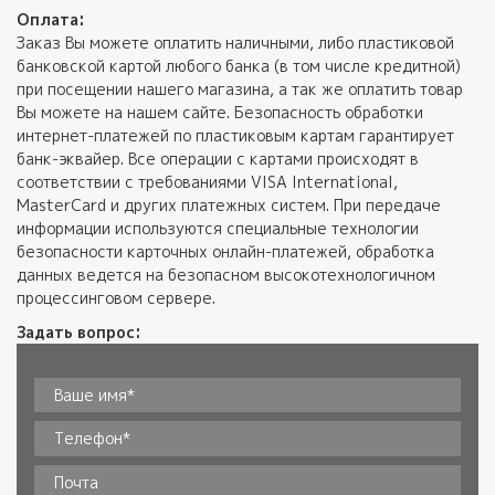
Оплата:
Заказ Вы можете оплатить наличными, либо пластиковой
банковской картой любого банка (в том числе кредитной)
при посещении нашего магазина, а так же оплатить товар
Вы можете на нашем сайте. Безопасность обработки
интернет-платежей по пластиковым картам гарантирует
банк-эквайер. Все операции с картами происходят в
соответствии с требованиями VISA International,
MasterCard и других платежных систем. При передаче
информации используются специальные технологии
безопасности карточных онлайн-платежей, обработка
данных ведется на безопасном высокотехнологичном
процессинговом сервере.
Задать вопрос:
Ваше имя*
*
Телефон
*