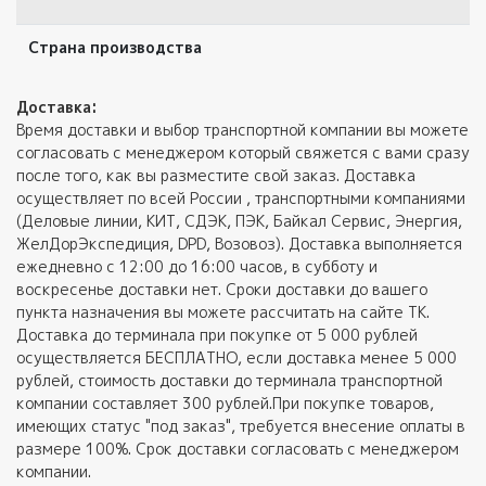
Страна производства
К
Доставка:
Время доставки и выбор транспортной компании вы можете
согласовать с менеджером который свяжется с вами сразу
после того, как вы разместите свой заказ. Доставка
осуществляет по всей России , транспортными компаниями
(Деловые линии, КИТ, СДЭК, ПЭК, Байкал Сервис, Энергия,
ЖелДорЭкспедиция, DPD, Возовоз). Доставка выполняется
ежедневно с 12:00 до 16:00 часов, в субботу и
воскресенье доставки нет. Сроки доставки до вашего
пункта назначения вы можете рассчитать на сайте ТК.
Доставка до терминала при покупке от 5 000 рублей
осуществляется БЕСПЛАТНО, если доставка менее 5 000
рублей, стоимость доставки до терминала транспортной
компании составляет 300 рублей.При покупке товаров,
имеющих статус "под заказ", требуется внесение оплаты в
размере 100%. Срок доставки согласовать с менеджером
компании.