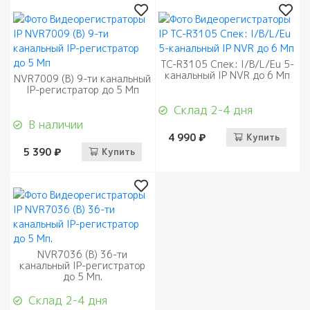
TC-R3105 Спек: I/B/L/Eu 5-
канальный IP NVR до 6 Мп
NVR7009 (B) 9-ти канальный
IP-регистратор до 5 Мп
Склад 2-4 дня
В наличии
4 990 ₽
Купить
5 390 ₽
Купить
NVR7036 (B) 36-ти
канальный IP-регистратор
до 5 Мп.
Склад 2-4 дня