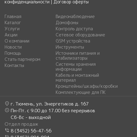
конфиденциальности
|
Договор оферты
Главная
Видеонаблюдение
Каталог
Домофоны
Услуги
Контроль доступа
Акции
Сетевое оборудование
О компании
GSM устройства
Новости
Инструменты
Помощь
Источники питания и
стабилизаторы
Стать партнером
Системы хранения
Контакты
информации
Кабель и монтажный
материал
Кронштейны/шкафы/коробки
Комплектующие для ПК
г. Тюмень, ул. Энергетиков д. 167
Пн-Пт. с 9.00 до 17.00 без перерывов
Сб-Вс - выходной
Отдел продаж
8 (3452) 56-47-56