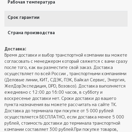
Рабочая температура
Срок гарантии
Страна производства
Доставка:
Время доставки и выбор транспортной компании вы можете
согласовать с менеджером который свяжется с вами сразу
после того, как вы разместите свой заказ. Доставка
осуществляет по всей России , транспортными компаниями
(Деловые линии, КИТ, СДЭК, ПЭК, Байкал Сервис, Энергия,
ЖелДорЭкспедиция, DPD, Возовоз). Доставка выполняется
ежедневно с 12:00 до 16:00 часов, в субботу и
воскресенье доставки нет. Сроки доставки до вашего
пункта назначения вы можете рассчитать на сайте ТК.
Доставка до терминала при покупке от 5 000 рублей
осуществляется БЕСПЛАТНО, если доставка менее 5 000
рублей, стоимость доставки до терминала транспортной
компании составляет 300 рублей.При покупке товаров,