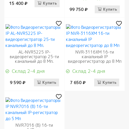
15 400 ₽
Купить
99 750 ₽
Купить
AL-NVR5225 IP-
NVR-3116XM 16-ти
видеорегистратор 25-ти
канальный IP
канальный до 8 Мп.
видеорегистратор до 8 Мп
Склад 2-4 дня
Склад 2-4 дня
9 590 ₽
Купить
7 650 ₽
Купить
NVR7016 (B) 16-ти