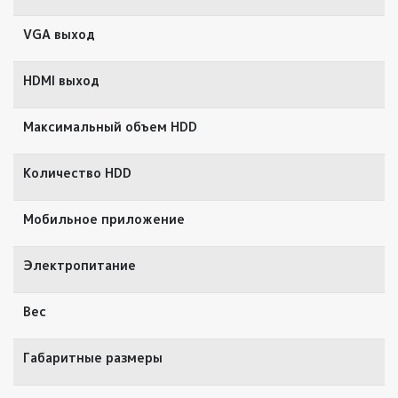
VGA выход
HDMI выход
Максимальный объем HDD
Количество HDD
Мобильное приложение
Электропитание
Вес
Габаритные размеры