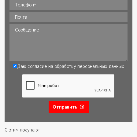
Ваше имя*
*
Телефон
*
Почта
Сообщение
Даю согласие на обработку
персональных данных
Согласие
*
Отправить
С этим покупают