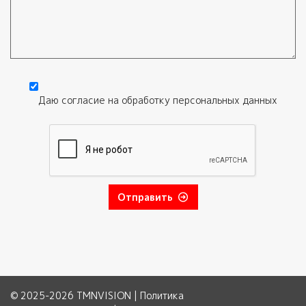
Текст обращения
Даю согласие на обработку
персональных данных
Согласие
*
Отправить
© 2025-2026 TMNVISION |
Политика