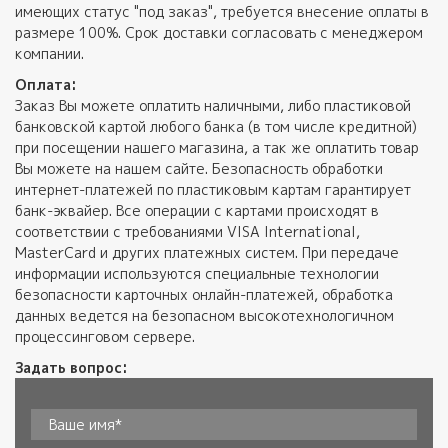
имеющих статус "под заказ", требуется внесение оплаты в
размере 100%. Срок доставки согласовать с менеджером
компании.
Оплата:
Заказ Вы можете оплатить наличными, либо пластиковой
банковской картой любого банка (в том числе кредитной)
при посещении нашего магазина, а так же оплатить товар
Вы можете на нашем сайте. Безопасность обработки
интернет-платежей по пластиковым картам гарантирует
банк-эквайер. Все операции с картами происходят в
соответствии с требованиями VISA International,
MasterCard и других платежных систем. При передаче
информации используются специальные технологии
безопасности карточных онлайн-платежей, обработка
данных ведется на безопасном высокотехнологичном
процессинговом сервере.
Задать вопрос: