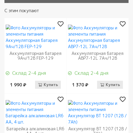
С этим покупают
Аккумуляторная батарея
Аккумуляторная батарея
9Aч/12В FEP-129
ABP7-12L 7Aч/12В
Склад 2-4 дня
Склад 2-4 дня
1 990 ₽
Купить
1 370 ₽
Купить
Батарейка алкалиновая LR6
Аккумулятор BT 1207 (12В /