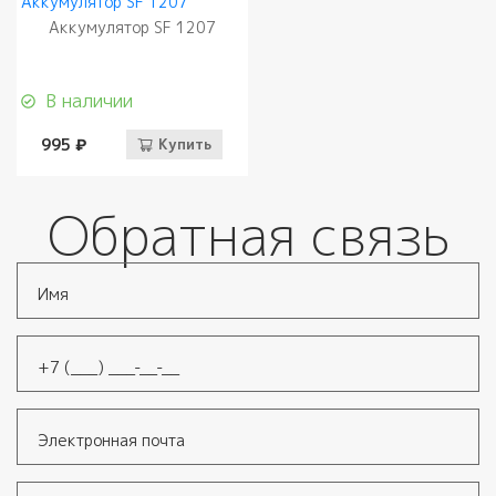
Аккумулятор SF 1207
В наличии
995 ₽
Купить
Обратная связь
Имя
*
Телефон
*
Электронная почта