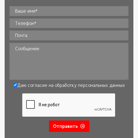
Ваше имя*
*
Телефон
*
Почта
Сообщение
Даю согласие на обработку
персональных данных
Согласие
*
Отправить