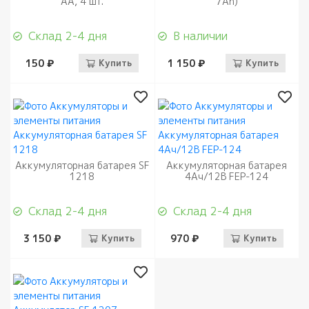
АА, 4 шт.
7Ah)
Склад 2-4 дня
В наличии
150 ₽
Купить
1 150 ₽
Купить
Аккумуляторная батарея SF
Аккумуляторная батарея
1218
4Aч/12В FEP-124
Склад 2-4 дня
Склад 2-4 дня
3 150 ₽
Купить
970 ₽
Купить