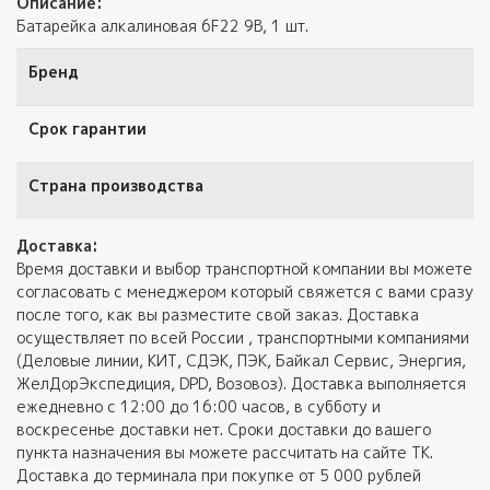
Описание:
Батарейка алкалиновая 6F22 9В, 1 шт.
Бренд
Срок гарантии
Страна производства
Доставка:
Время доставки и выбор транспортной компании вы можете
согласовать с менеджером который свяжется с вами сразу
после того, как вы разместите свой заказ. Доставка
осуществляет по всей России , транспортными компаниями
(Деловые линии, КИТ, СДЭК, ПЭК, Байкал Сервис, Энергия,
ЖелДорЭкспедиция, DPD, Возовоз). Доставка выполняется
ежедневно с 12:00 до 16:00 часов, в субботу и
воскресенье доставки нет. Сроки доставки до вашего
пункта назначения вы можете рассчитать на сайте ТК.
Доставка до терминала при покупке от 5 000 рублей