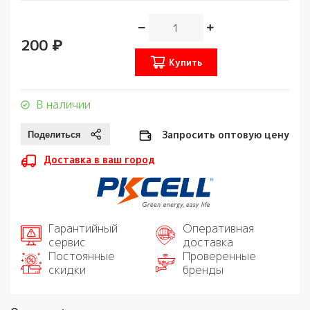
200 ₽
Купить
В наличии
Запросить оптовую цену
Доставка в ваш город
Гарантийный
Оперативная
сервис
доставка
Постоянные
Проверенные
скидки
бренды