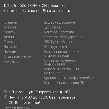
© 2025-2026 TMNVISION |
Политика
конфиденциальности
|
Договор оферты
Главная
Видеонаблюдение
Каталог
Домофоны
Услуги
Контроль доступа
Акции
Сетевое оборудование
О компании
GSM устройства
Новости
Инструменты
Помощь
Источники питания и
стабилизаторы
Стать партнером
Системы хранения
Контакты
информации
Кабель и монтажный
материал
Кронштейны/шкафы/коробки
Комплектующие для ПК
г. Тюмень, ул. Энергетиков д. 167
Пн-Пт. с 9.00 до 17.00 без перерывов
Сб-Вс - выходной
Отдел продаж