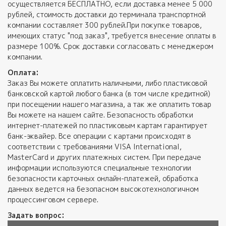
осуществляется БЕСПЛАТНО, если доставка менее 5 000
рублей, стоимость доставки до терминала транспортной
компании составляет 300 рублей.При покупке товаров,
имеющих статус "под заказ", требуется внесение оплаты в
размере 100%. Срок доставки согласовать с менеджером
компании.
Оплата:
Заказ Вы можете оплатить наличными, либо пластиковой
банковской картой любого банка (в том числе кредитной)
при посещении нашего магазина, а так же оплатить товар
Вы можете на нашем сайте. Безопасность обработки
интернет-платежей по пластиковым картам гарантирует
банк-эквайер. Все операции с картами происходят в
соответствии с требованиями VISA International,
MasterCard и других платежных систем. При передаче
информации используются специальные технологии
безопасности карточных онлайн-платежей, обработка
данных ведется на безопасном высокотехнологичном
процессинговом сервере.
Задать вопрос: