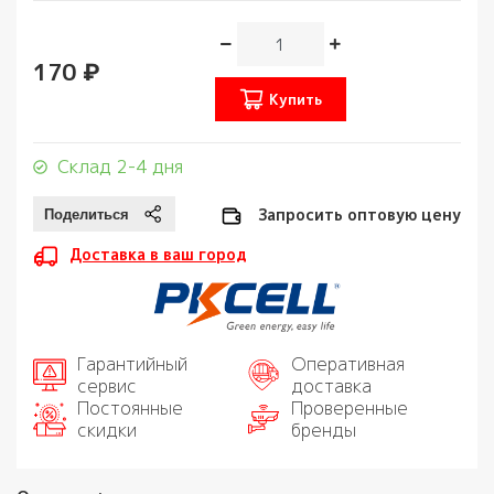
170 ₽
Купить
Склад 2-4 дня
Запросить оптовую цену
Доставка в ваш город
Гарантийный
Оперативная
сервис
доставка
Постоянные
Проверенные
скидки
бренды