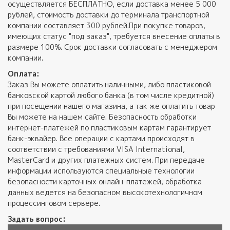
осуществляется БЕСПЛАТНО, если доставка менее 5 000
рублей, стоимость доставки до терминала транспортной
компании составляет 300 рублей.При покупке товаров,
имеющих статус "под заказ", требуется внесение оплаты в
размере 100%. Срок доставки согласовать с менеджером
компании.
Оплата:
Заказ Вы можете оплатить наличными, либо пластиковой
банковской картой любого банка (в том числе кредитной)
при посещении нашего магазина, а так же оплатить товар
Вы можете на нашем сайте. Безопасность обработки
интернет-платежей по пластиковым картам гарантирует
банк-эквайер. Все операции с картами происходят в
соответствии с требованиями VISA International,
MasterCard и других платежных систем. При передаче
информации используются специальные технологии
безопасности карточных онлайн-платежей, обработка
данных ведется на безопасном высокотехнологичном
процессинговом сервере.
Задать вопрос: