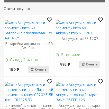
С этим покупают
Аккумулятор SF 1207
Батарейка алкалиновая LR6
АА, 4 шт.
В наличии
Склад 2-4 дня
995 ₽
Купить
150 ₽
Купить
Литиевый элемент питания
Аккумуляторная батарея