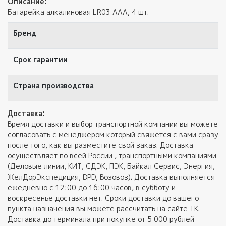
Описание:
Батарейка алкалиновая LR03 АAА, 4 шт.
Бренд
Срок гарантии
Страна производства
Доставка:
Время доставки и выбор транспортной компании вы можете
согласовать с менеджером который свяжется с вами сразу
после того, как вы разместите свой заказ. Доставка
осуществляет по всей России , транспортными компаниями
(Деловые линии, КИТ, СДЭК, ПЭК, Байкал Сервис, Энергия,
ЖелДорЭкспедиция, DPD, Возовоз). Доставка выполняется
ежедневно с 12:00 до 16:00 часов, в субботу и
воскресенье доставки нет. Сроки доставки до вашего
пункта назначения вы можете рассчитать на сайте ТК.
Доставка до терминала при покупке от 5 000 рублей