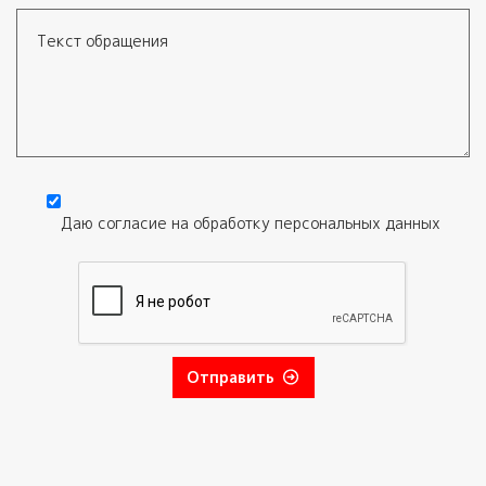
Электронная почта
Текст обращения
Даю согласие на обработку
персональных данных
Согласие
*
Отправить