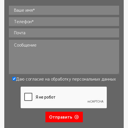
Ваше имя*
*
Телефон
*
Почта
Сообщение
Даю согласие на обработку
персональных данных
Согласие
*
Отправить