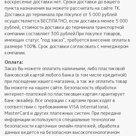
воскресенье доставки нет. Сроки доставки до вашего
пункта назначения вы можете рассчитать на сайте ТК.
Доставка до терминала при покупке от 5 000 рублей
осуществляется БЕСПЛАТНО, если доставка менее 5 000
рублей, стоимость доставки до терминала транспортной
компании составляет 300 рублей.При покупке товаров,
имеющих статус "под заказ", требуется внесение оплаты в
размере 100%. Срок доставки согласовать с менеджером
компании.
Оплата:
Заказ Вы можете оплатить наличными, либо пластиковой
банковской картой любого банка (в том числе кредитной)
при посещении нашего магазина, а так же оплатить товар
Вы можете на нашем сайте. Безопасность обработки
интернет-платежей по пластиковым картам гарантирует
банк-эквайер. Все операции с картами происходят в
соответствии с требованиями VISA International,
MasterCard и других платежных систем. При передаче
информации используются специальные технологии
безопасности карточных онлайн-платежей, обработка
данных ведется на безопасном высокотехнологичном