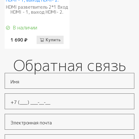
HDMI разветвитель 2*1 Вход
HDMI - 1, выход HDMI- 2.
В наличии
1 690 ₽
Купить
Обратная связь
Имя
*
Телефон
*
Электронная почта