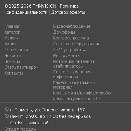
© 2025-2026 TMNVISION |
Политика
конфиденциальности
|
Договор оферты
Главная
Видеонаблюдение
Каталог
Домофоны
Услуги
Контроль доступа
Акции
Сетевое оборудование
О компании
GSM устройства
Новости
Инструменты
Помощь
Источники питания и
стабилизаторы
Стать партнером
Системы хранения
Контакты
информации
Кабель и монтажный
материал
Кронштейны/шкафы/коробки
Комплектующие для ПК
г. Тюмень, ул. Энергетиков д. 167
Пн-Пт. с 9.00 до 17.00 без перерывов
Сб-Вс - выходной
Отдел продаж