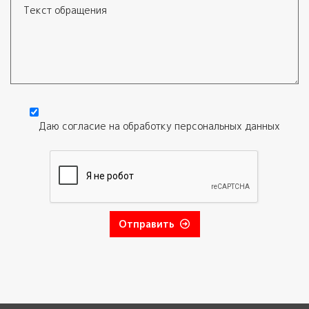
Текст обращения
Даю согласие на обработку
персональных данных
Согласие
*
Отправить