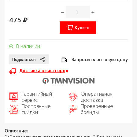
475 ₽
Купить
В наличии
Запросить оптовую цену
Доставка в ваш город
Гарантийный
Оперативная
сервис
доставка
Постоянные
Проверенные
скидки
бренды
Описание: