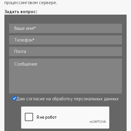
процессинговом сервере.
Задать вопрос:
Ваше имя*
*
Телефон
*
Почта
Сообщение
Даю согласие на обработку
персональных данных
Согласие
*