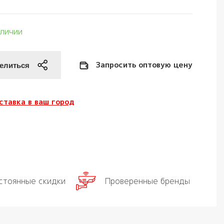
аличии
Запросить оптовую цену
ставка в ваш город
стоянные скидки
Проверенные бренды