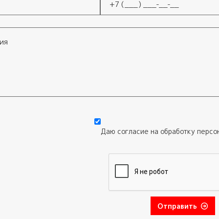
Телефон
*
Даю согласие на обработку
персо
Отправить