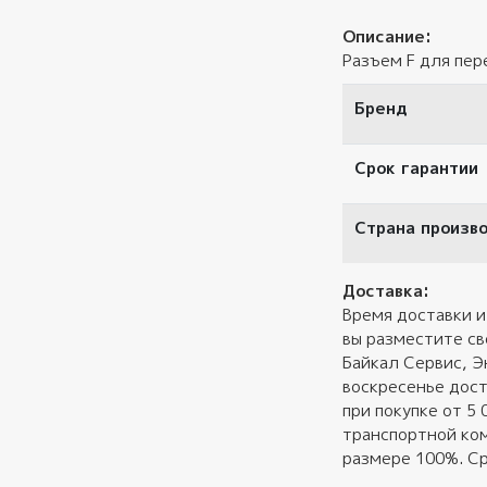
Описание:
Разъем F для пер
Бренд
Срок гарантии
Страна произв
Доставка:
Время доставки и
вы разместите св
Байкал Сервис, Э
воскресенье дост
при покупке от 5
транспортной ком
размере 100%. Ср