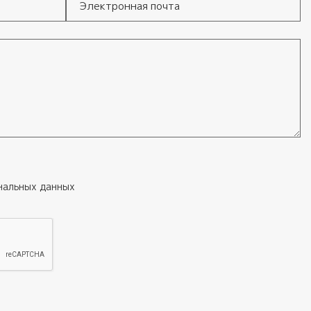
Электронная почта
нальных данных