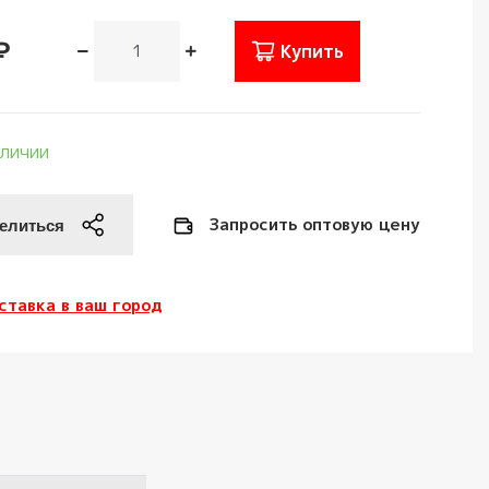
₽
Купить
аличии
Запросить оптовую цену
ставка в ваш город