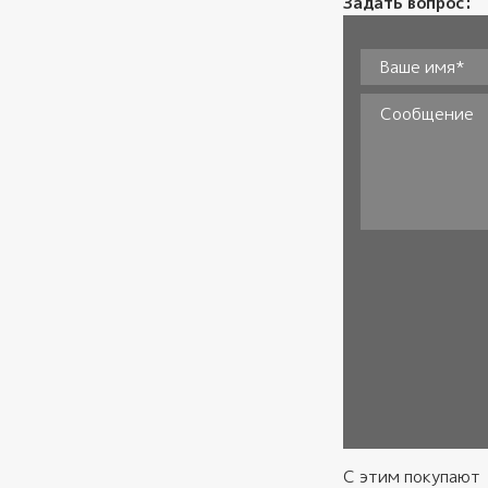
Задать вопрос:
Ваше имя*
*
Сообщение
Согласие
*
С этим покупают