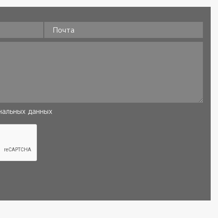
Почта
нальных данных