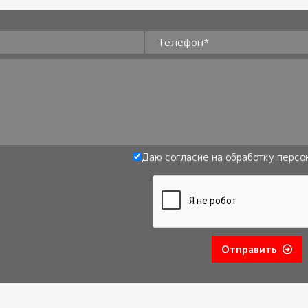
Телефон
*
Даю согласие на обработку
персо
Отправить