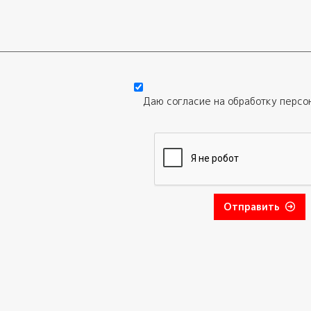
Даю согласие на обработку
персо
Отправить