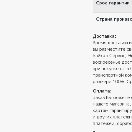
Срок гарантии
Страна произв
Доставка:
Время доставки и
вы разместите св
Байкал Сервис, Э
воскресенье дост
при покупке от 5
транспортной ком
размере 100%. Ср
Оплата:
Заказ Вы можете 
нашего магазина,
картам гарантиру
и других платеж
платежей, обрабо