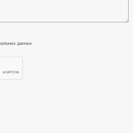
нальных данных