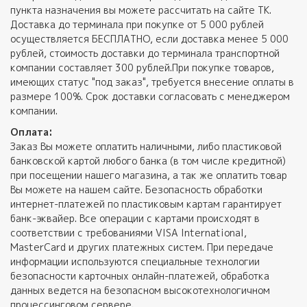
пункта назначения вы можете рассчитать на сайте ТК.
Доставка до терминала при покупке от 5 000 рублей
осуществляется БЕСПЛАТНО, если доставка менее 5 000
рублей, стоимость доставки до терминала транспортной
компании составляет 300 рублей.При покупке товаров,
имеющих статус "под заказ", требуется внесение оплаты в
размере 100%. Срок доставки согласовать с менеджером
компании.
Оплата:
Заказ Вы можете оплатить наличными, либо пластиковой
банковской картой любого банка (в том числе кредитной)
при посещении нашего магазина, а так же оплатить товар
Вы можете на нашем сайте. Безопасность обработки
интернет-платежей по пластиковым картам гарантирует
банк-эквайер. Все операции с картами происходят в
соответствии с требованиями VISA International,
MasterCard и других платежных систем. При передаче
информации используются специальные технологии
безопасности карточных онлайн-платежей, обработка
данных ведется на безопасном высокотехнологичном
процессинговом сервере.