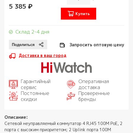
5 385 ₽
Купить
Склад 2-4 дня
Запросить оптовую цену
Доставка в ваш город
Гарантийный
Оперативная
сервис
доставка
Постоянные
Проверенные
скидки
бренды
Описание:
Сетевой неуправляемый коммутатор 4 RJ45 100M PoE, 2
порта с высоким приоритетом; 2 Uplink порта 100М