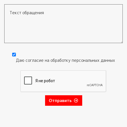
Электронная почта
Текст обращения
Даю согласие на обработку
персональных данных
Согласие
*
Отправить