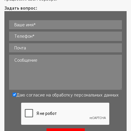
Задать вопрос:
Ваше имя*
*
Телефон
*
Почта
Сообщение
Даю согласие на обработку
персональных данных
Согласие
*