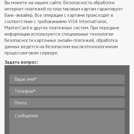
Вы можете на нашем сайте. Безопасность обработки
интернет-платежей по пластиковым картам гарантирует
банк-эквайер. Все операции с картами происходят в
соответствии с требованиями VISA International,
MasterCard и других платежных систем. При передаче
информации используются специальные технологии
безопасности карточных онлайн-платежей, обработка
данных ведется на безопасном высокотехнологичном
процессинговом сервере.
Задать вопрос:
Ваше имя*
*
Телефон
*
Почта