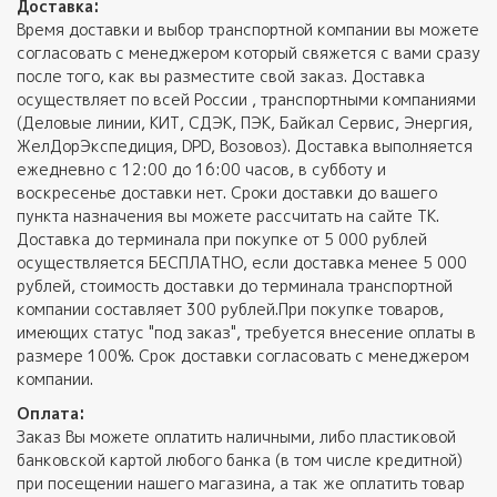
Доставка:
Время доставки и выбор транспортной компании вы можете
согласовать с менеджером который свяжется с вами сразу
после того, как вы разместите свой заказ. Доставка
осуществляет по всей России , транспортными компаниями
(Деловые линии, КИТ, СДЭК, ПЭК, Байкал Сервис, Энергия,
ЖелДорЭкспедиция, DPD, Возовоз). Доставка выполняется
ежедневно с 12:00 до 16:00 часов, в субботу и
воскресенье доставки нет. Сроки доставки до вашего
пункта назначения вы можете рассчитать на сайте ТК.
Доставка до терминала при покупке от 5 000 рублей
осуществляется БЕСПЛАТНО, если доставка менее 5 000
рублей, стоимость доставки до терминала транспортной
компании составляет 300 рублей.При покупке товаров,
имеющих статус "под заказ", требуется внесение оплаты в
размере 100%. Срок доставки согласовать с менеджером
компании.
Оплата:
Заказ Вы можете оплатить наличными, либо пластиковой
банковской картой любого банка (в том числе кредитной)
при посещении нашего магазина, а так же оплатить товар