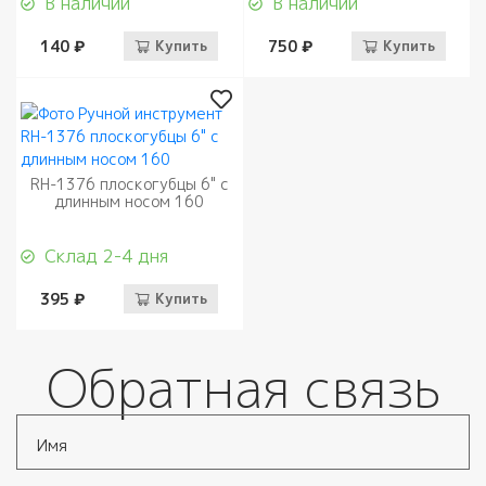
В наличии
В наличии
140 ₽
Купить
750 ₽
Купить
RH-1376 плоскогубцы 6" с
длинным носом 160
Склад 2-4 дня
395 ₽
Купить
Обратная связь
Имя
*