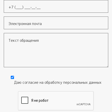
Телефон
*
Электронная почта
Текст обращения
Даю согласие на обработку
персональных данных
Согласие
*