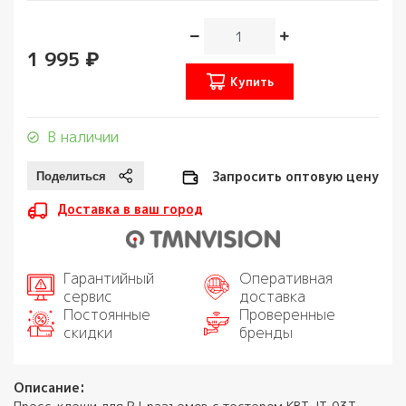
1 995 ₽
Купить
В наличии
Запросить оптовую цену
Доставка в ваш город
Гарантийный
Оперативная
сервис
доставка
Постоянные
Проверенные
скидки
бренды
Описание: