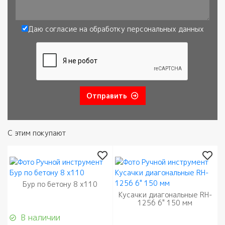
Сообщение
Даю согласие на обработку
персональных данных
Согласие
*
Отправить
С этим покупают
Бур по бетону 8 х110
Кусачки диагональные RH-
1256 6" 150 мм
В наличии