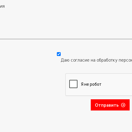
Даю согласие на обработку
персо
Отправить