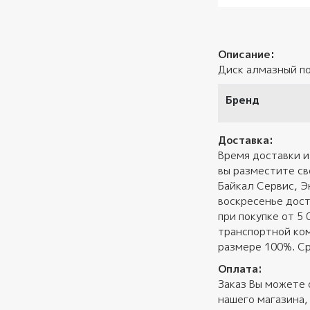
Описание:
Диск алмазный по
Бренд
Доставка:
Время доставки и
вы разместите св
Байкал Сервис, Э
воскресенье дост
при покупке от 5
транспортной ком
размере 100%. Ср
Оплата:
Заказ Вы можете 
нашего магазина,