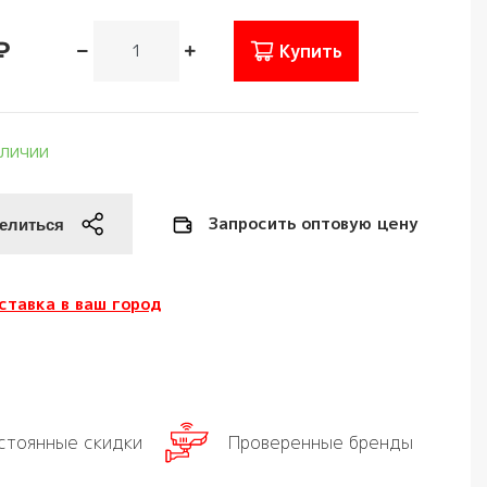
₽
Купить
аличии
Запросить оптовую цену
ставка в ваш город
стоянные скидки
Проверенные бренды