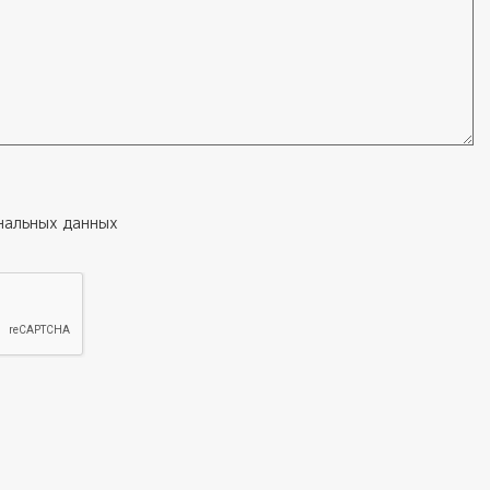
нальных данных