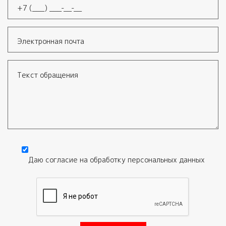
Телефон
*
Электронная почта
Текст обращения
Даю согласие на обработку
персональных данных
Согласие
*