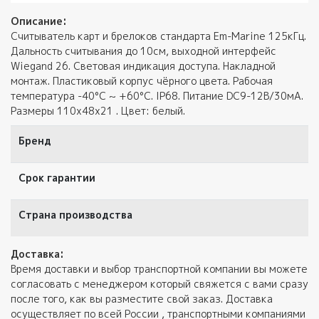
Описание:
Считыватель карт и брелоков стандарта Em-Marine 125кГц.
Дальность считывания до 10см, выходной интерфейс
Wiegand 26. Световая индикация доступа. Накладной
монтаж. Пластиковый корпус чёрного цвета. Рабочая
температура -40°C ~ +60°C. IP68. Питание DС9-12В/30мA.
Размеры 110х48х21 . Цвет: белый.
Бренд
Срок гарантии
Страна производства
Доставка:
Время доставки и выбор транспортной компании вы можете
согласовать с менеджером который свяжется с вами сразу
после того, как вы разместите свой заказ. Доставка
осуществляет по всей России , транспортными компаниями