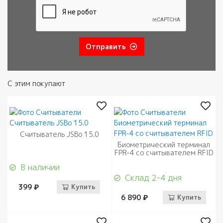
Отправить
С этим покупают
Считыватель JSBo 15.0
Биометрический терминал
FPR-4 со считывателем RFID
В наличии
Склад 2-4 дня
399 ₽
Купить
6 890 ₽
Купить