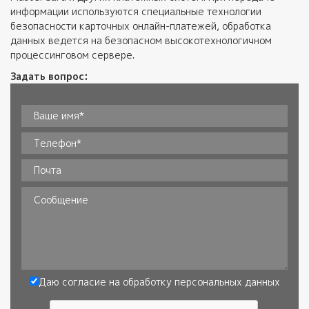
информации используются специальные технологии
безопасности карточных онлайн-платежей, обработка
данных ведется на безопасном высокотехнологичном
процессинговом сервере.
Задать вопрос:
Ваше имя*
*
Телефон
*
Почта
Сообщение
Даю согласие на обработку
персональных данных
Согласие
*