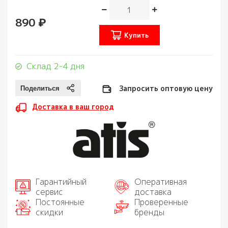
890 ₽
Купить
Склад 2-4 дня
Запросить оптовую цену
Доставка в ваш город
Гарантийный
Оперативная
сервис
доставка
Постоянные
Проверенные
скидки
бренды