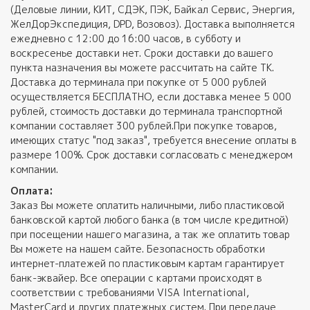
(Деловые линии, КИТ, СДЭК, ПЭК, Байкал Сервис, Энергия,
ЖелДорЭкспедиция, DPD, Возовоз). Доставка выполняется
ежедневно с 12:00 до 16:00 часов, в субботу и
воскресенье доставки нет. Сроки доставки до вашего
пункта назначения вы можете рассчитать на сайте ТК.
Доставка до терминала при покупке от 5 000 рублей
осуществляется БЕСПЛАТНО, если доставка менее 5 000
рублей, стоимость доставки до терминала транспортной
компании составляет 300 рублей.При покупке товаров,
имеющих статус "под заказ", требуется внесение оплаты в
размере 100%. Срок доставки согласовать с менеджером
компании.
Оплата:
Заказ Вы можете оплатить наличными, либо пластиковой
банковской картой любого банка (в том числе кредитной)
при посещении нашего магазина, а так же оплатить товар
Вы можете на нашем сайте. Безопасность обработки
интернет-платежей по пластиковым картам гарантирует
банк-эквайер. Все операции с картами происходят в
соответствии с требованиями VISA International,
MasterCard и других платежных систем. При передаче