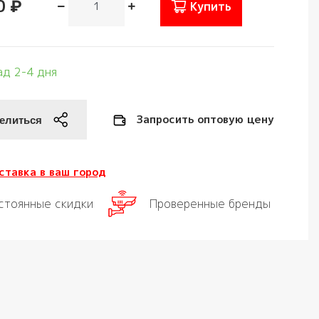
0 ₽
Купить
ад 2-4 дня
Запросить оптовую цену
ставка в ваш город
стоянные скидки
Проверенные бренды