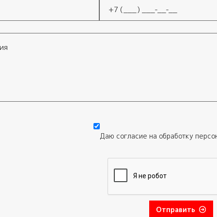
Телефон
*
Даю согласие на обработку
персо
Отправить