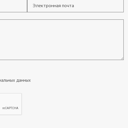
Электронная почта
нальных данных